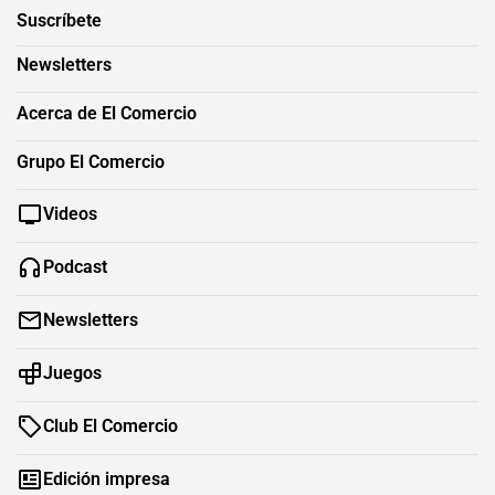
Suscríbete
Newsletters
Acerca de El Comercio
Grupo El Comercio
Videos
Podcast
Newsletters
Juegos
Club El Comercio
Edición impresa