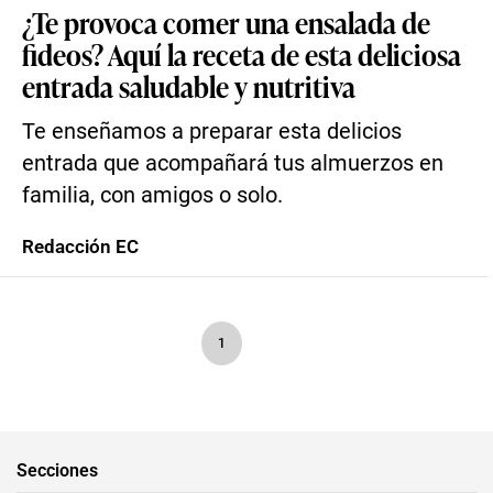
¿Te provoca comer una ensalada de
fideos? Aquí la receta de esta deliciosa
entrada saludable y nutritiva
Te enseñamos a preparar esta delicios
entrada que acompañará tus almuerzos en
familia, con amigos o solo.
Redacción EC
1
Secciones