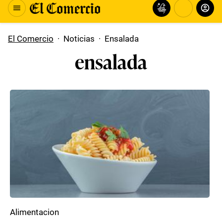
El Comercio
·
Noticias
·
Ensalada
ensalada
Alimentacion