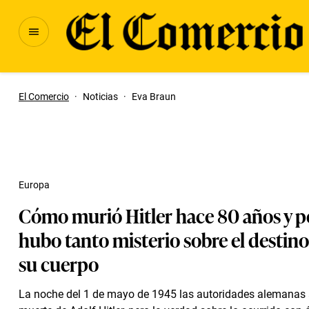
El Comercio
·
Noticias
·
Eva Braun
Europa
Cómo murió Hitler hace 80 años y p
hubo tanto misterio sobre el destino 
su cuerpo
La noche del 1 de mayo de 1945 las autoridades alemanas 