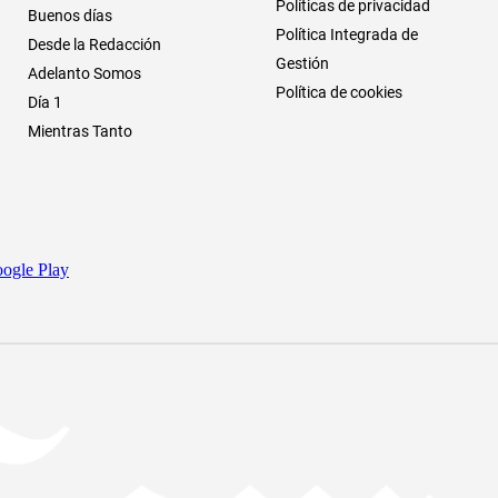
Políticas de privacidad
Buenos días
Política Integrada de
Desde la Redacción
Gestión
Adelanto Somos
Política de cookies
Día 1
Mientras Tanto
ogle Play