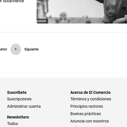
 él solamente
erior
1
Siguiente
Suscríbete
Acerca de El Comercio
Suscripciones
Términos y condiciones
Administrar cuenta
Principios rectores
Buenas prácticas
Newsletters
Anuncia con nosotros
Todos