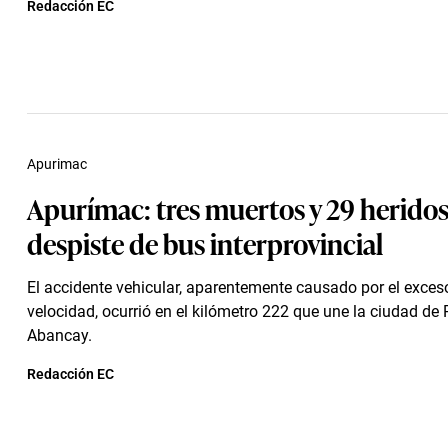
Redacción EC
Apurimac
Apurímac: tres muertos y 29 heridos
despiste de bus interprovincial
El accidente vehicular, aparentemente causado por el exces
velocidad, ocurrió en el kilómetro 222 que une la ciudad de
Abancay.
Redacción EC