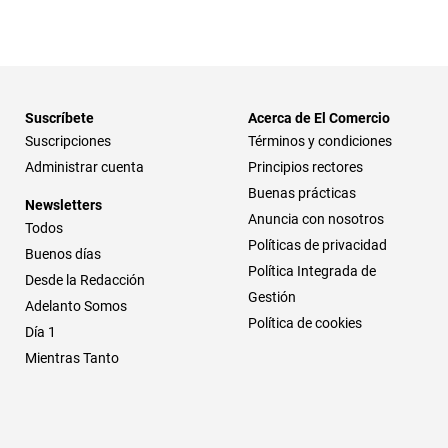
Suscríbete
Acerca de El Comercio
Suscripciones
Términos y condiciones
Administrar cuenta
Principios rectores
Buenas prácticas
Newsletters
Anuncia con nosotros
Todos
Políticas de privacidad
Buenos días
Política Integrada de
Desde la Redacción
Gestión
Adelanto Somos
Política de cookies
Día 1
Mientras Tanto