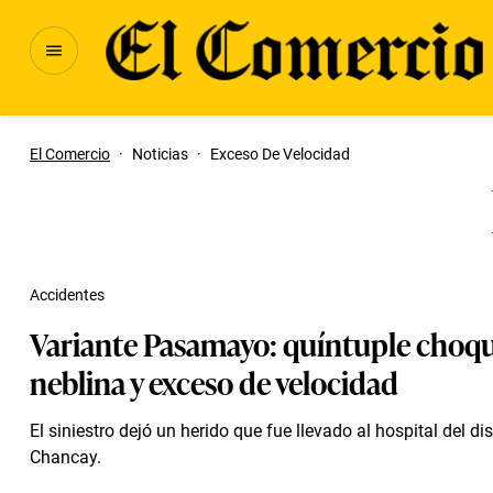
El Comercio
·
Noticias
·
Exceso De Velocidad
Accidentes
Variante Pasamayo: quíntuple choq
neblina y exceso de velocidad
El siniestro dejó un herido que fue llevado al hospital del dis
Chancay.