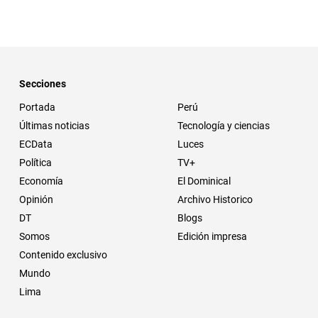
Secciones
Portada
Perú
Últimas noticias
Tecnología y ciencias
ECData
Luces
Política
TV+
Economía
El Dominical
Opinión
Archivo Historico
DT
Blogs
Somos
Edición impresa
Contenido exclusivo
Mundo
Lima