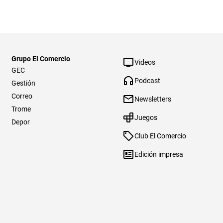
Grupo El Comercio
Videos
GEC
Podcast
Gestión
Correo
Newsletters
Trome
Juegos
Depor
Club El Comercio
Edición impresa