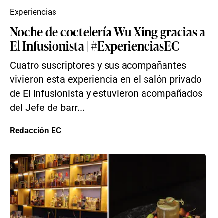
Experiencias
Noche de coctelería Wu Xing gracias a
El Infusionista | #ExperienciasEC
Cuatro suscriptores y sus acompañantes
vivieron esta experiencia en el salón privado
de El Infusionista y estuvieron acompañados
del Jefe de barr...
Redacción EC