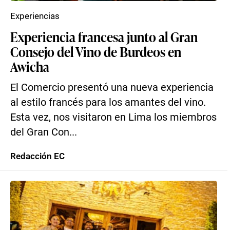
Experiencias
Experiencia francesa junto al Gran
Consejo del Vino de Burdeos en
Awicha
El Comercio presentó una nueva experiencia
al estilo francés para los amantes del vino.
Esta vez, nos visitaron en Lima los miembros
del Gran Con...
Redacción EC