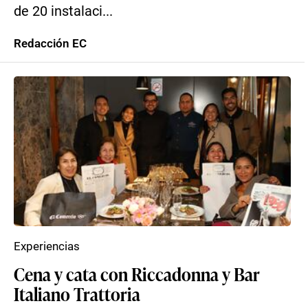
de 20 instalaci...
Redacción EC
Experiencias
Cena y cata con Riccadonna y Bar
Italiano Trattoria