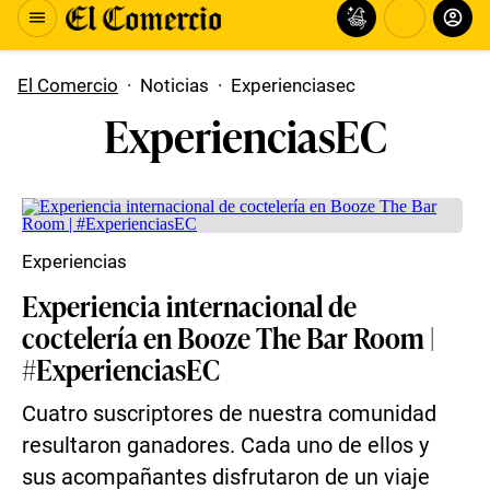
El Comercio
·
Noticias
·
Experienciasec
ExperienciasEC
Experiencias
Experiencia internacional de
coctelería en Booze The Bar Room |
#ExperienciasEC
Cuatro suscriptores de nuestra comunidad
resultaron ganadores. Cada uno de ellos y
sus acompañantes disfrutaron de un viaje