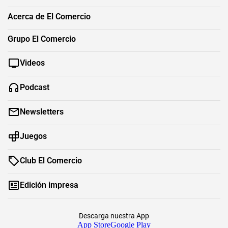
Acerca de El Comercio
Grupo El Comercio
Videos
Podcast
Newsletters
Juegos
Club El Comercio
Edición impresa
Descarga nuestra App
App Store
Google Play