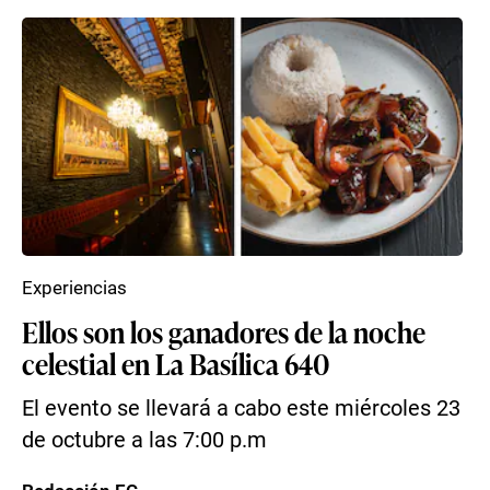
Experiencias
Ellos son los ganadores de la noche
celestial en La Basílica 640
El evento se llevará a cabo este miércoles 23
de octubre a las 7:00 p.m