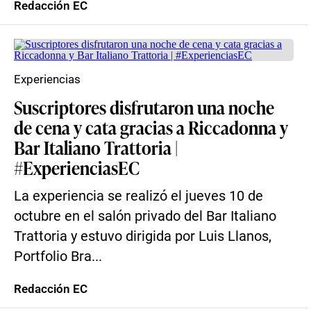
Redacción EC
Experiencias
Suscriptores disfrutaron una noche
de cena y cata gracias a Riccadonna y
Bar Italiano Trattoria |
#ExperienciasEC
La experiencia se realizó el jueves 10 de
octubre en el salón privado del Bar Italiano
Trattoria y estuvo dirigida por Luis Llanos,
Portfolio Bra...
Redacción EC