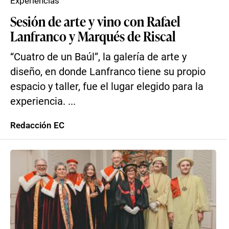
Experiencias
Sesión de arte y vino con Rafael
Lanfranco y Marqués de Riscal
“Cuatro de un Baúl”, la galería de arte y
diseño, en donde Lanfranco tiene su propio
espacio y taller, fue el lugar elegido para la
experiencia. ...
Redacción EC