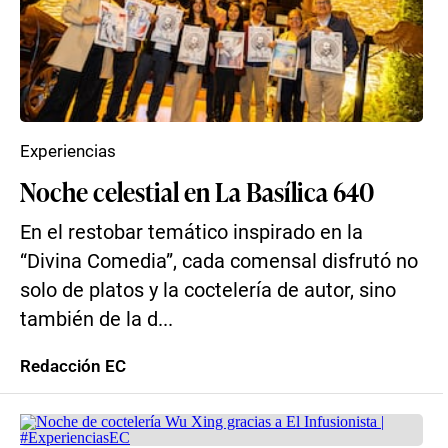
Experiencias
Noche celestial en La Basílica 640
En el restobar temático inspirado en la
“Divina Comedia”, cada comensal disfrutó no
solo de platos y la coctelería de autor, sino
también de la d...
Redacción EC