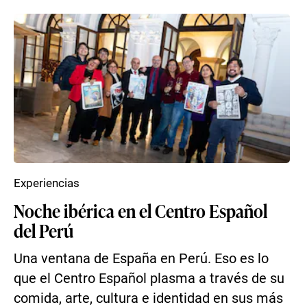
Experiencias
Noche ibérica en el Centro Español
del Perú
Una ventana de España en Perú. Eso es lo
que el Centro Español plasma a través de su
comida, arte, cultura e identidad en sus más