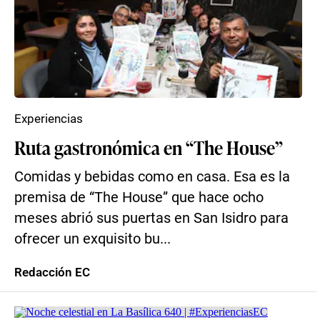
Experiencias
Ruta gastronómica en “The House”
Comidas y bebidas como en casa. Esa es la
premisa de “The House” que hace ocho
meses abrió sus puertas en San Isidro para
ofrecer un exquisito bu...
Redacción EC