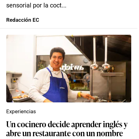
sensorial por la coct...
Redacción EC
Experiencias
Un cocinero decide aprender inglés y
abre un restaurante con un nombre