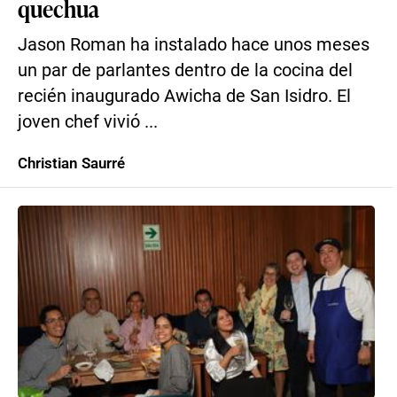
quechua
Jason Roman ha instalado hace unos meses
un par de parlantes dentro de la cocina del
recién inaugurado Awicha de San Isidro. El
joven chef vivió ...
Christian Saurré