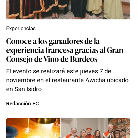
Experiencias
Conoce a los ganadores de la
experiencia francesa gracias al Gran
Consejo de Vino de Burdeos
El evento se realizará este jueves 7 de
noviembre en el restaurante Awicha ubicado
en San Isidro
Redacción EC