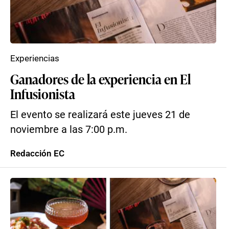
Experiencias
Ganadores de la experiencia en El
Infusionista
El evento se realizará este jueves 21 de
noviembre a las 7:00 p.m.
Redacción EC