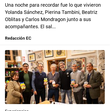
Una noche para recordar fue lo que vivieron
Yolanda Sánchez, Pierina Tambini, Beatriz
Oblitas y Carlos Mondragon junto a sus
acompañantes. El sal...
Redacción EC