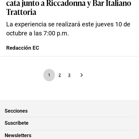
cata junto a Riccadonna y Bar Italiano
Trattoria
La experiencia se realizará este jueves 10 de
octubre a las 7:00 p.m.
Redacción EC
1
2
3
Secciones
Suscríbete
Newsletters