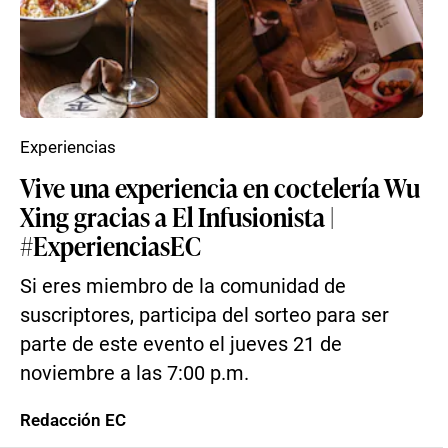
Experiencias
Vive una experiencia en coctelería Wu
Xing gracias a El Infusionista |
#ExperienciasEC
Si eres miembro de la comunidad de
suscriptores, participa del sorteo para ser
parte de este evento el jueves 21 de
noviembre a las 7:00 p.m.
Redacción EC