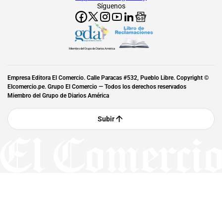
Síguenos
Miembro del Grupo de Diarios América
Empresa Editora El Comercio. Calle Paracas #532, Pueblo Libre. Copyright ©
Elcomercio.pe. Grupo El Comercio — Todos los derechos reservados
Miembro del Grupo de Diarios América
Subir