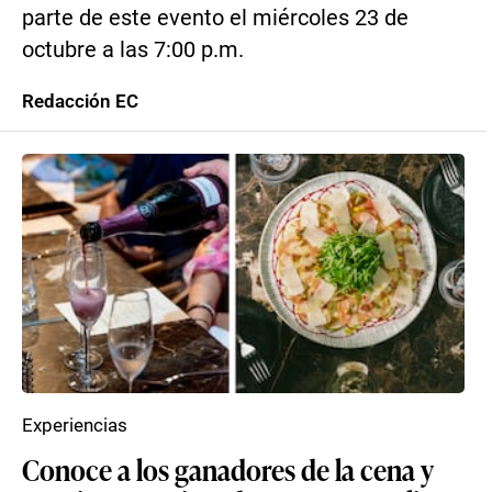
parte de este evento el miércoles 23 de
octubre a las 7:00 p.m.
Redacción EC
Experiencias
Conoce a los ganadores de la cena y