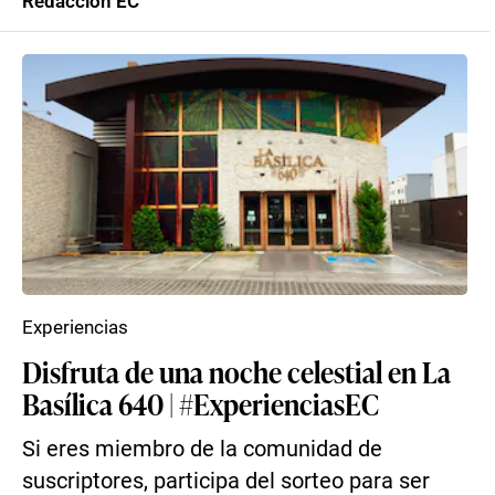
Redacción EC
Experiencias
Disfruta de una noche celestial en La
Basílica 640 | #ExperienciasEC
Si eres miembro de la comunidad de
suscriptores, participa del sorteo para ser