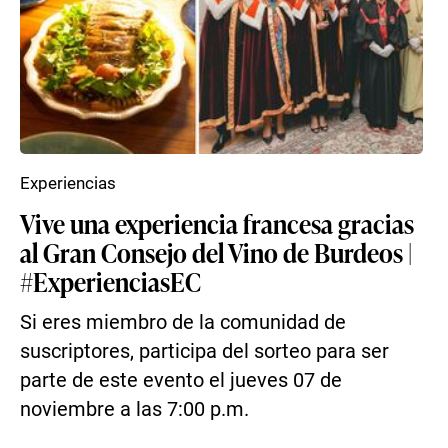
Experiencias
Vive una experiencia francesa gracias
al Gran Consejo del Vino de Burdeos |
#ExperienciasEC
Si eres miembro de la comunidad de
suscriptores, participa del sorteo para ser
parte de este evento el jueves 07 de
noviembre a las 7:00 p.m.