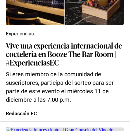
Experiencias
Vive una experiencia internacional de
coctelería en Booze The Bar Room |
#ExperienciasEC
Si eres miembro de la comunidad de
suscriptores, participa del sorteo para ser
parte de este evento el miércoles 11 de
diciembre a las 7:00 p.m.
Redacción EC