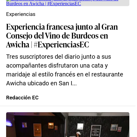
Experiencias
Experiencia francesa junto al Gran
Consejo del Vino de Burdeos en
Awicha | #ExperienciasEC
Tres suscriptores del diario junto a sus
acompañantes disfrutaron una cata y
maridaje al estilo francés en el restaurante
Awicha ubicado en San I...
Redacción EC