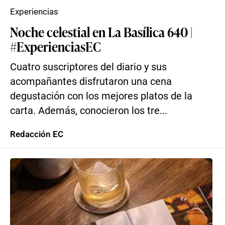
Experiencias
Noche celestial en La Basílica 640 |
#ExperienciasEC
Cuatro suscriptores del diario y sus
acompañantes disfrutaron una cena
degustación con los mejores platos de la
carta. Además, conocieron los tre...
Redacción EC