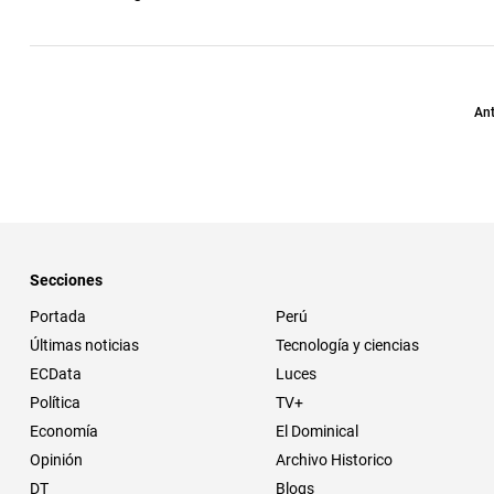
Ant
Secciones
Portada
Perú
Últimas noticias
Tecnología y ciencias
ECData
Luces
Política
TV+
Economía
El Dominical
Opinión
Archivo Historico
DT
Blogs