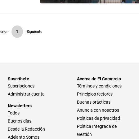
erior
1
Siguiente
Suscríbete
Acerca de El Comercio
Suscripciones
Términos y condiciones
Administrar cuenta
Principios rectores
Buenas prácticas
Newsletters
Anuncia con nosotros
Todos
Políticas de privacidad
Buenos días
Política Integrada de
Desde la Redacción
Gestión
Adelanto Somos