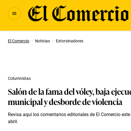
El Comercio
·
Noticias
·
Extorsinadores
Columnistas
Salón de la fama del vóley, baja ejec
municipal y desborde de violencia
Revisa aquí los comentarios editoriales de El Comercio est
abril.