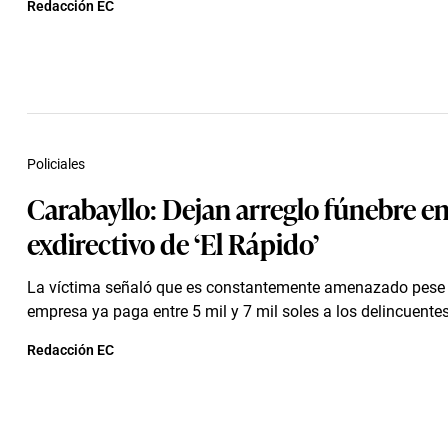
Redacción EC
Policiales
Carabayllo: Dejan arreglo fúnebre en
exdirectivo de ‘El Rápido’
La víctima señaló que es constantemente amenazado pese 
empresa ya paga entre 5 mil y 7 mil soles a los delincuentes
Redacción EC