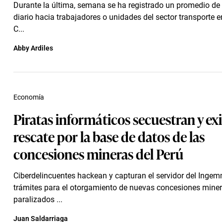
Durante la última, semana se ha registrado un promedio de
diario hacia trabajadores o unidades del sector transporte en
C...
Abby Ardiles
Economía
Piratas informáticos secuestran y ex
rescate por la base de datos de las
concesiones mineras del Perú
Ciberdelincuentes hackean y capturan el servidor del Ingem
trámites para el otorgamiento de nuevas concesiones mine
paralizados ...
Juan Saldarriaga