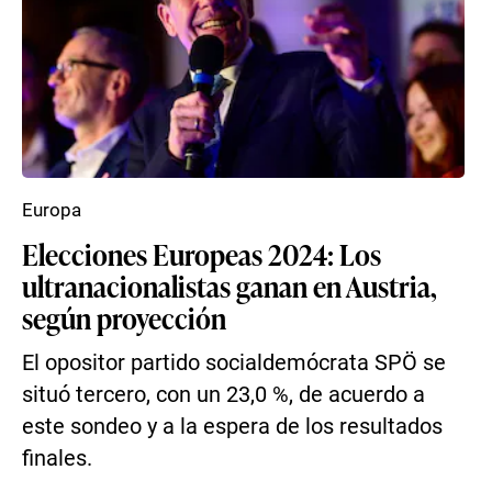
Europa
Elecciones Europeas 2024: Los
ultranacionalistas ganan en Austria,
según proyección
El opositor partido socialdemócrata SPÖ se
situó tercero, con un 23,0 %, de acuerdo a
este sondeo y a la espera de los resultados
finales.