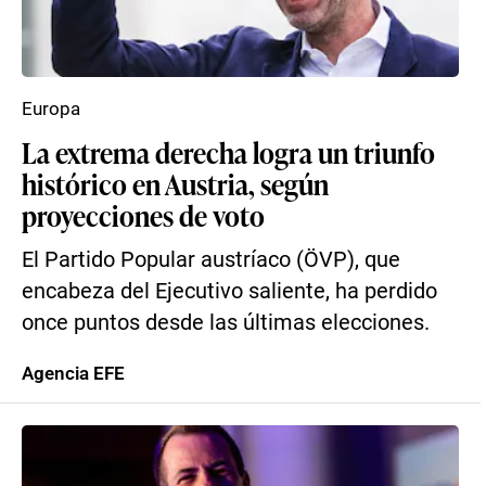
Europa
La extrema derecha logra un triunfo
histórico en Austria, según
proyecciones de voto
El Partido Popular austríaco (ÖVP), que
encabeza del Ejecutivo saliente, ha perdido
once puntos desde las últimas elecciones.
Agencia EFE