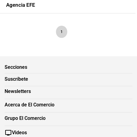
Agencia EFE
1
Secciones
Suscríbete
Newsletters
Acerca de El Comercio
Grupo El Comercio
Videos