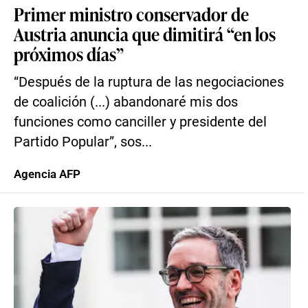
Primer ministro conservador de
Austria anuncia que dimitirá “en los
próximos días”
“Después de la ruptura de las negociaciones
de coalición (...) abandonaré mis dos
funciones como canciller y presidente del
Partido Popular”, sos...
Agencia AFP