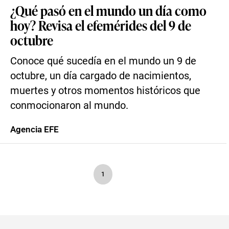
¿Qué pasó en el mundo un día como
hoy? Revisa el efemérides del 9 de
octubre
Conoce qué sucedía en el mundo un 9 de
octubre, un día cargado de nacimientos,
muertes y otros momentos históricos que
conmocionaron al mundo.
Agencia EFE
1