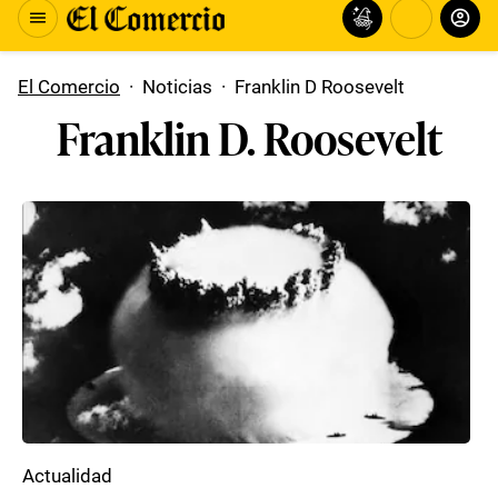
El Comercio
·
Noticias
·
Franklin D Roosevelt
Franklin D. Roosevelt
Actualidad