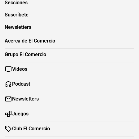
Secciones
Suscríbete
Newsletters
Acerca de El Comercio
Grupo El Comercio
Videos
Podcast
Newsletters
Juegos
Club El Comercio