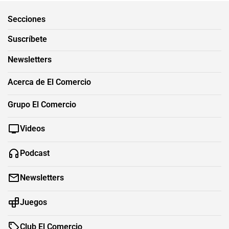
Secciones
Suscríbete
Newsletters
Acerca de El Comercio
Grupo El Comercio
Videos
Podcast
Newsletters
Juegos
Club El Comercio