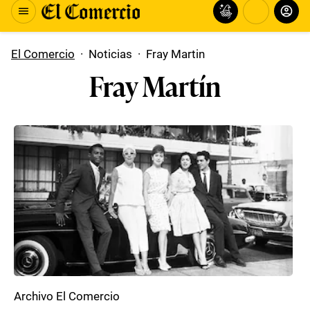
El Comercio
·
Noticias
·
Fray Martin
Fray Martín
Archivo El Comercio