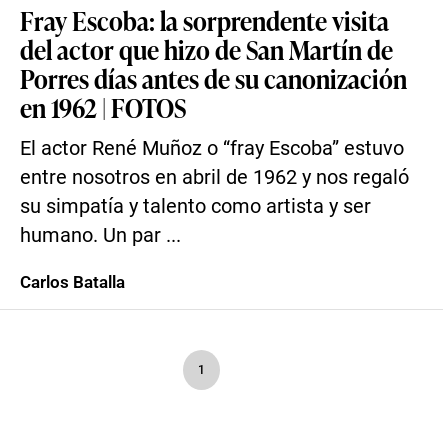
Fray Escoba: la sorprendente visita
del actor que hizo de San Martín de
Porres días antes de su canonización
en 1962 | FOTOS
El actor René Muñoz o “fray Escoba” estuvo
entre nosotros en abril de 1962 y nos regaló
su simpatía y talento como artista y ser
humano. Un par ...
Carlos Batalla
1