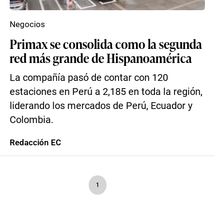
Negocios
Primax se consolida como la segunda
red más grande de Hispanoamérica
La compañía pasó de contar con 120
estaciones en Perú a 2,185 en toda la región,
liderando los mercados de Perú, Ecuador y
Colombia.
Redacción EC
1