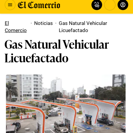
El
·
Noticias
·
Gas Natural Vehicular
Comercio
Licuefactado
Gas Natural Vehicular
Licuefactado