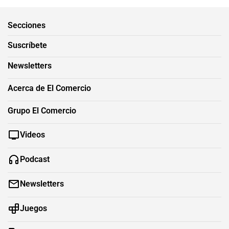
Secciones
Suscríbete
Newsletters
Acerca de El Comercio
Grupo El Comercio
Videos
Podcast
Newsletters
Juegos