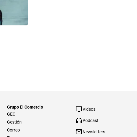
Grupo El Comercio
Videos
GEC
Podcast
Gestión
Correo
Newsletters