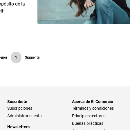
pósito de la
eth
erior
1
Siguiente
Suscríbete
Acerca de El Comercio
Suscripciones
Términos y condiciones
Administrar cuenta
Principios rectores
Buenas prácticas
Newsletters