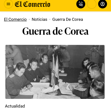
El Comercio
·
Noticias
·
Guerra De Corea
Guerra de Corea
Actualidad