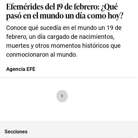
Efemérides del 19 de febrero: ¿Qué
pasó en el mundo un día como hoy?
Conoce qué sucedía en el mundo un 19 de
febrero, un día cargado de nacimientos,
muertes y otros momentos históricos que
conmocionaron al mundo.
Agencia EFE
1
Secciones