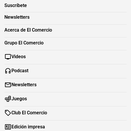
Suscríbete
Newsletters
Acerca de El Comercio
Grupo El Comercio
Videos
Podcast
Newsletters
Juegos
Club El Comercio
Edición impresa