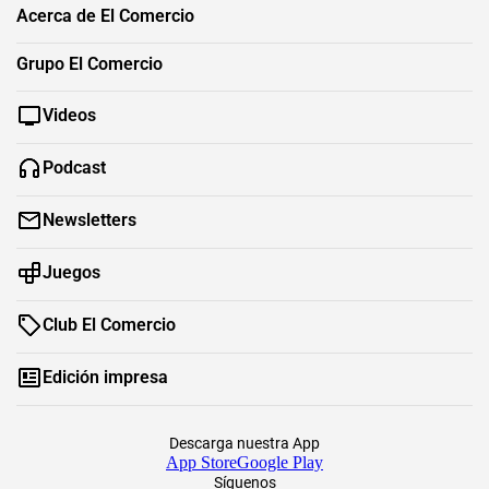
Acerca de El Comercio
Grupo El Comercio
Videos
Podcast
Newsletters
Juegos
Club El Comercio
Edición impresa
Descarga nuestra App
App Store
Google Play
Síguenos