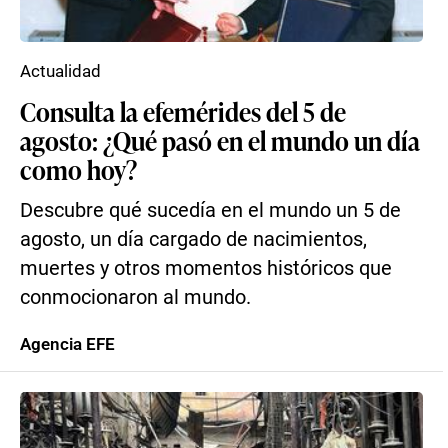
Actualidad
Consulta la efemérides del 5 de
agosto: ¿Qué pasó en el mundo un día
como hoy?
Descubre qué sucedía en el mundo un 5 de
agosto, un día cargado de nacimientos,
muertes y otros momentos históricos que
conmocionaron al mundo.
Agencia EFE