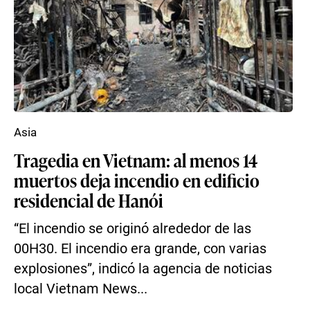
Asia
Tragedia en Vietnam: al menos 14
muertos deja incendio en edificio
residencial de Hanói
“El incendio se originó alrededor de las
00H30. El incendio era grande, con varias
explosiones”, indicó la agencia de noticias
local Vietnam News...