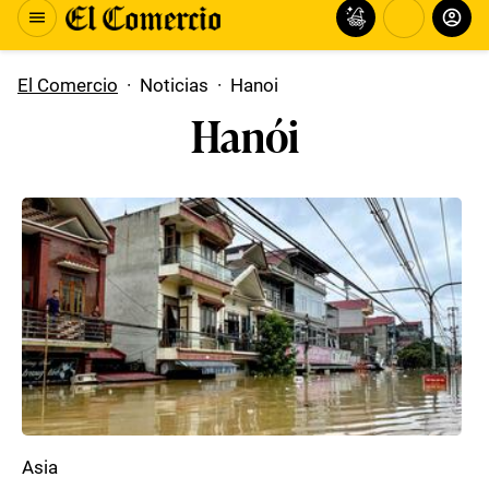
El Comercio
·
Noticias
·
Hanoi
Hanói
Asia