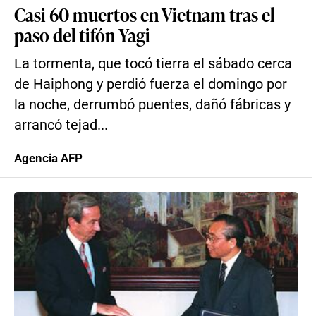
Casi 60 muertos en Vietnam tras el
paso del tifón Yagi
La tormenta, que tocó tierra el sábado cerca
de Haiphong y perdió fuerza el domingo por
la noche, derrumbó puentes, dañó fábricas y
arrancó tejad...
Agencia AFP