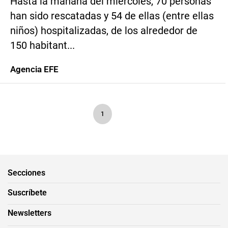
Hasta la mañana del miércoles, 70 personas
han sido rescatadas y 54 de ellas (entre ellas
niños) hospitalizadas, de los alrededor de
150 habitant...
Agencia EFE
1
Secciones
Suscríbete
Newsletters