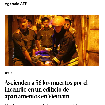
Agencia AFP
Asia
Ascienden a 56 los muertos por el
incendio en un edificio de
apartamentos en Vietnam