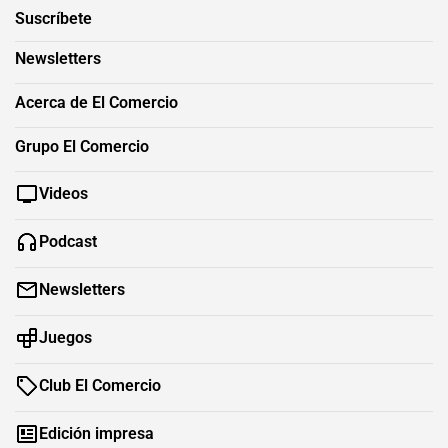
Suscríbete
Newsletters
Acerca de El Comercio
Grupo El Comercio
Videos
Podcast
Newsletters
Juegos
Club El Comercio
Edición impresa