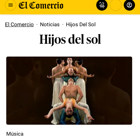
El Comercio
·
Noticias
·
Hijos Del Sol
Hijos del sol
Música