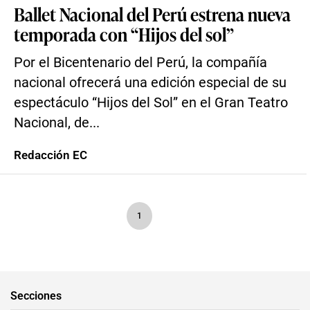
Ballet Nacional del Perú estrena nueva
temporada con “Hijos del sol”
Por el Bicentenario del Perú, la compañía
nacional ofrecerá una edición especial de su
espectáculo “Hijos del Sol” en el Gran Teatro
Nacional, de...
Redacción EC
1
Secciones