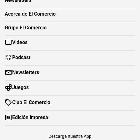
Newsletters
Acerca de El Comercio
Grupo El Comercio
Videos
Podcast
Newsletters
Juegos
Club El Comercio
Edición impresa
Descarga nuestra App