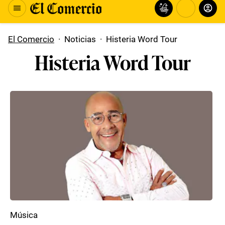
El Comercio
·
Noticias
·
Histeria Word Tour
Histeria Word Tour
Música