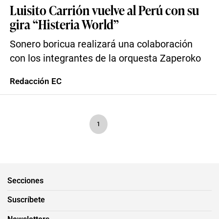
Luisito Carrión vuelve al Perú con su
gira “Histeria World”
Sonero boricua realizará una colaboración
con los integrantes de la orquesta Zaperoko
Redacción EC
1
Secciones
Suscríbete