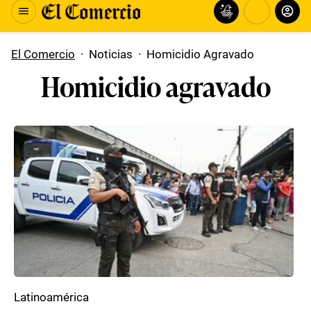
El Comercio
·
Noticias
·
Homicidio Agravado
Homicidio agravado
Latinoamérica