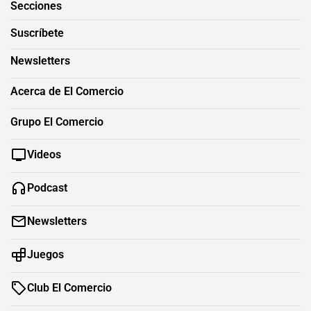
Secciones
Suscríbete
Newsletters
Acerca de El Comercio
Grupo El Comercio
Videos
Podcast
Newsletters
Juegos
Club El Comercio