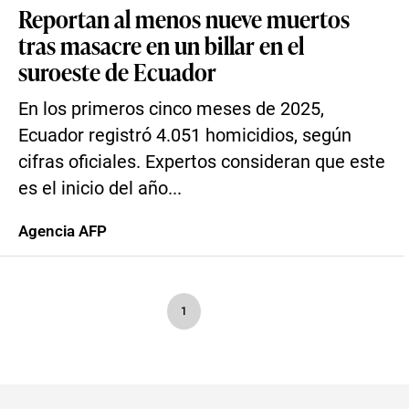
Reportan al menos nueve muertos
tras masacre en un billar en el
suroeste de Ecuador
En los primeros cinco meses de 2025,
Ecuador registró 4.051 homicidios, según
cifras oficiales. Expertos consideran que este
es el inicio del año...
Agencia AFP
1