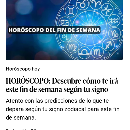
Horóscopo hoy
HORÓSCOPO: Descubre cómo te irá
este fin de semana según tu signo
Atento con las predicciones de lo que te
depara según tu signo zodiacal para este fin
de semana.