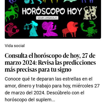
Vida social
Consulta el horóscopo de hoy, 27 de
marzo 2024: Revisa las predicciones
más precisas para tu signo
Conoce qué te deparan las estrellas en el
amor, dinero y trabajo para hoy, miércoles 27
de marzo del 2024. Descúbrelo con el
horóscopo del suplem...