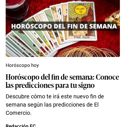
Horóscopo hoy
Horóscopo del fin de semana: Conoce
las predicciones para tu signo
Descubre cómo te irá este nuevo fin de
semana según las predicciones de El
Comercio.
Redacción EC