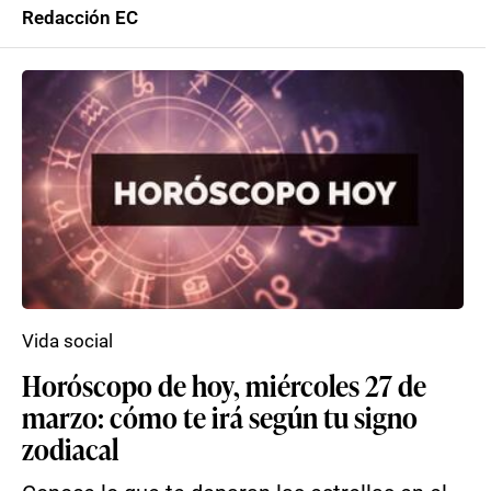
Redacción EC
Vida social
Horóscopo de hoy, miércoles 27 de
marzo: cómo te irá según tu signo
zodiacal