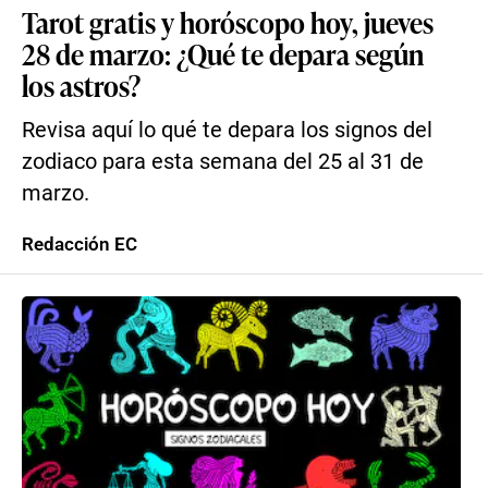
Tarot gratis y horóscopo hoy, jueves
28 de marzo: ¿Qué te depara según
los astros?
Revisa aquí lo qué te depara los signos del
zodiaco para esta semana del 25 al 31 de
marzo.
Redacción EC