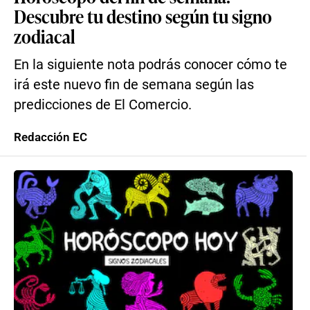
Descubre tu destino según tu signo
zodiacal
En la siguiente nota podrás conocer cómo te
irá este nuevo fin de semana según las
predicciones de El Comercio.
Redacción EC