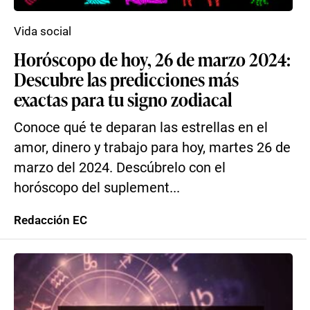
Vida social
Horóscopo de hoy, 26 de marzo 2024:
Descubre las predicciones más
exactas para tu signo zodiacal
Conoce qué te deparan las estrellas en el
amor, dinero y trabajo para hoy, martes 26 de
marzo del 2024. Descúbrelo con el
horóscopo del suplement...
Redacción EC