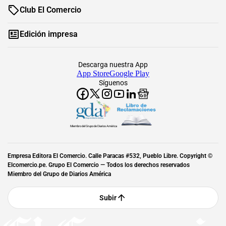
Club El Comercio
Edición impresa
Descarga nuestra App
App Store
Google Play
Síguenos
Miembro del Grupo de Diarios América
Empresa Editora El Comercio. Calle Paracas #532, Pueblo Libre. Copyright ©
Elcomercio.pe. Grupo El Comercio — Todos los derechos reservados
Miembro del Grupo de Diarios América
Subir