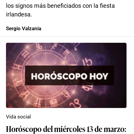
los signos más beneficiados con la fiesta
irlandesa.
Sergio Valzania
Vida social
Horóscopo del miércoles 13 de marzo: