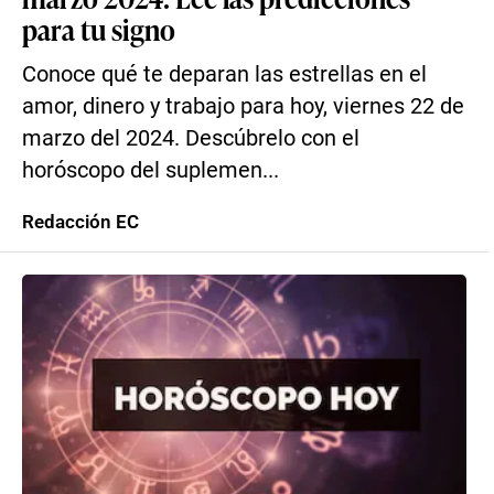
para tu signo
Conoce qué te deparan las estrellas en el
amor, dinero y trabajo para hoy, viernes 22 de
marzo del 2024. Descúbrelo con el
horóscopo del suplemen...
Redacción EC