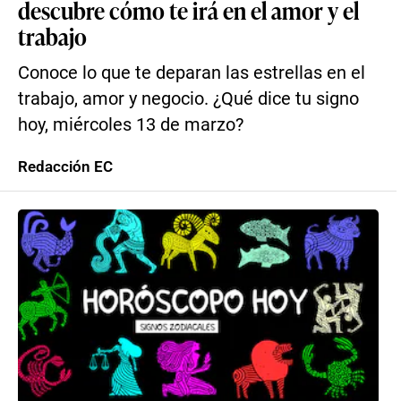
descubre cómo te irá en el amor y el
trabajo
Conoce lo que te deparan las estrellas en el
trabajo, amor y negocio. ¿Qué dice tu signo
hoy, miércoles 13 de marzo?
Redacción EC