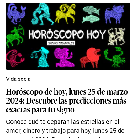
Vida social
Horóscopo de hoy, lunes 25 de marzo
2024: Descubre las predicciones más
exactas para tu signo
Conoce qué te deparan las estrellas en el
amor, dinero y trabajo para hoy, lunes 25 de