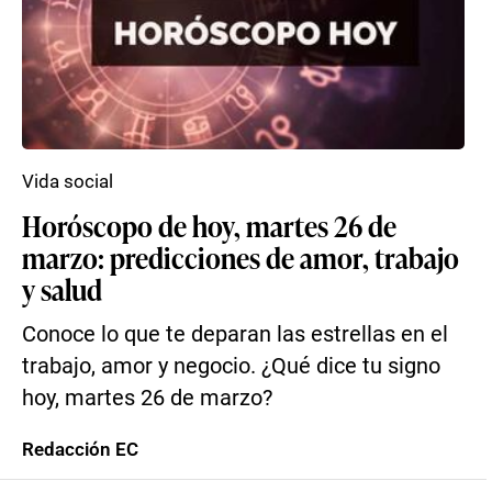
Vida social
Horóscopo de hoy, martes 26 de
marzo: predicciones de amor, trabajo
y salud
Conoce lo que te deparan las estrellas en el
trabajo, amor y negocio. ¿Qué dice tu signo
hoy, martes 26 de marzo?
Redacción EC