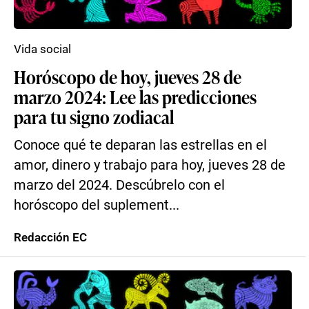
Vida social
Horóscopo de hoy, jueves 28 de
marzo 2024: Lee las predicciones
para tu signo zodiacal
Conoce qué te deparan las estrellas en el
amor, dinero y trabajo para hoy, jueves 28 de
marzo del 2024. Descúbrelo con el
horóscopo del suplement...
Redacción EC