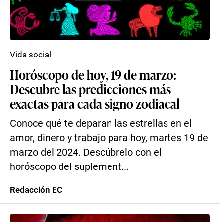
Vida social
Horóscopo de hoy, 19 de marzo:
Descubre las predicciones más
exactas para cada signo zodiacal
Conoce qué te deparan las estrellas en el
amor, dinero y trabajo para hoy, martes 19 de
marzo del 2024. Descúbrelo con el
horóscopo del suplement...
Redacción EC