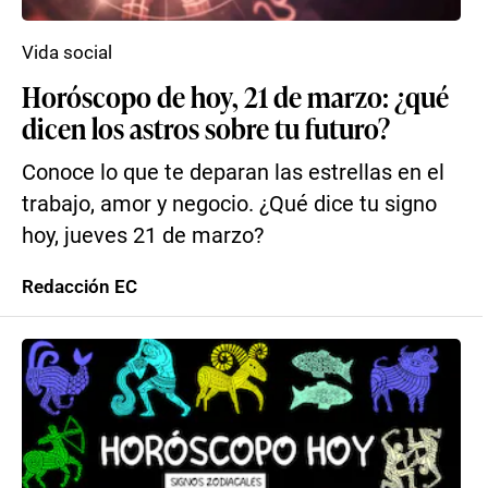
Vida social
Horóscopo de hoy, 21 de marzo: ¿qué
dicen los astros sobre tu futuro?
Conoce lo que te deparan las estrellas en el
trabajo, amor y negocio. ¿Qué dice tu signo
hoy, jueves 21 de marzo?
Redacción EC