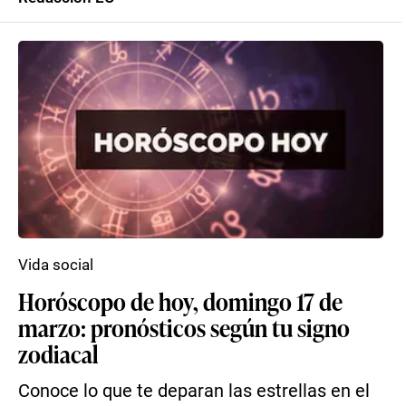
Vida social
Horóscopo de hoy, domingo 17 de
marzo: pronósticos según tu signo
zodiacal
Conoce lo que te deparan las estrellas en el