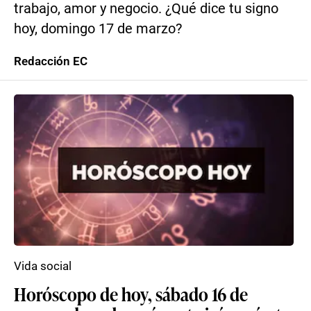
trabajo, amor y negocio. ¿Qué dice tu signo
hoy, domingo 17 de marzo?
Redacción EC
Vida social
Horóscopo de hoy, sábado 16 de