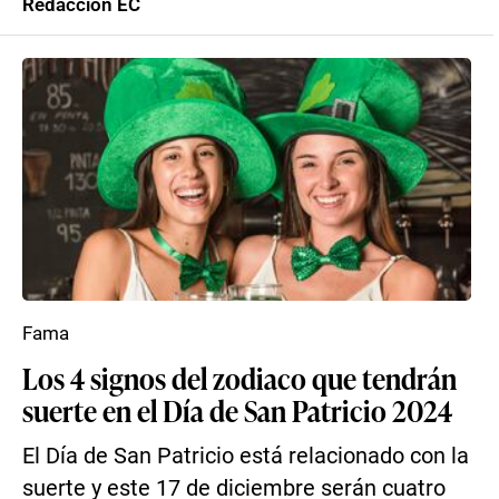
Redacción EC
Fama
Los 4 signos del zodiaco que tendrán
suerte en el Día de San Patricio 2024
El Día de San Patricio está relacionado con la
suerte y este 17 de diciembre serán cuatro