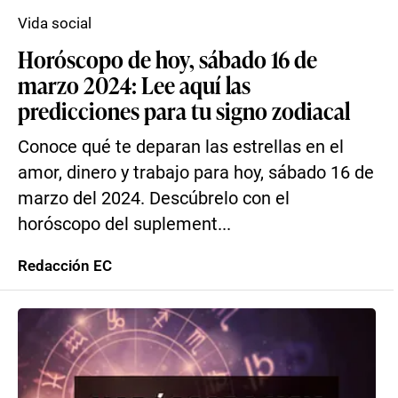
Vida social
Horóscopo de hoy, sábado 16 de
marzo 2024: Lee aquí las
predicciones para tu signo zodiacal
Conoce qué te deparan las estrellas en el
amor, dinero y trabajo para hoy, sábado 16 de
marzo del 2024. Descúbrelo con el
horóscopo del suplement...
Redacción EC