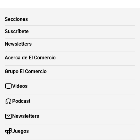
Secciones
Suscríbete
Newsletters
Acerca de El Comercio
Grupo El Comercio
Videos
Podcast
Newsletters
Juegos