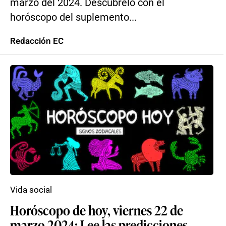
marzo del 2024. Descúbrelo con el
horóscopo del suplemento...
Redacción EC
Vida social
Horóscopo de hoy, viernes 22 de
marzo 2024: Lee las predicciones