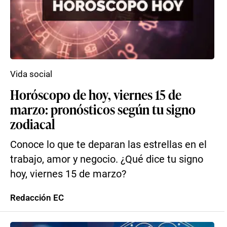
Vida social
Horóscopo de hoy, viernes 15 de
marzo: pronósticos según tu signo
zodiacal
Conoce lo que te deparan las estrellas en el
trabajo, amor y negocio. ¿Qué dice tu signo
hoy, viernes 15 de marzo?
Redacción EC