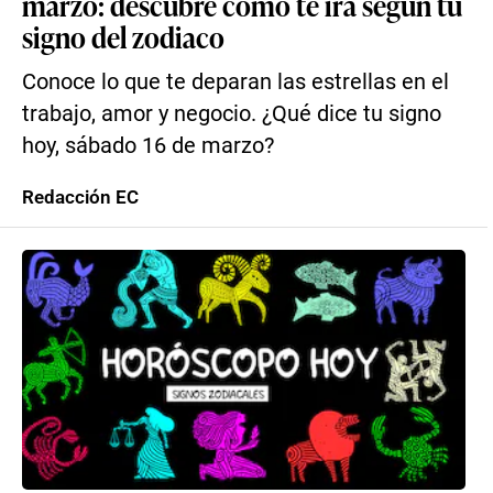
marzo: descubre cómo te irá según tu
signo del zodiaco
Conoce lo que te deparan las estrellas en el
trabajo, amor y negocio. ¿Qué dice tu signo
hoy, sábado 16 de marzo?
Redacción EC