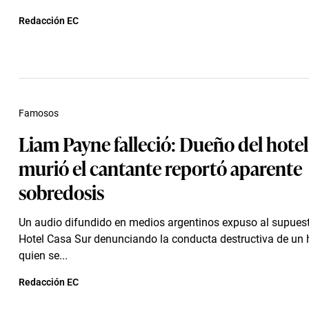
Redacción EC
Famosos
Liam Payne falleció: Dueño del hote
murió el cantante reportó aparente
sobredosis
Un audio difundido en medios argentinos expuso al supues
Hotel Casa Sur denunciando la conducta destructiva de un 
quien se...
Redacción EC