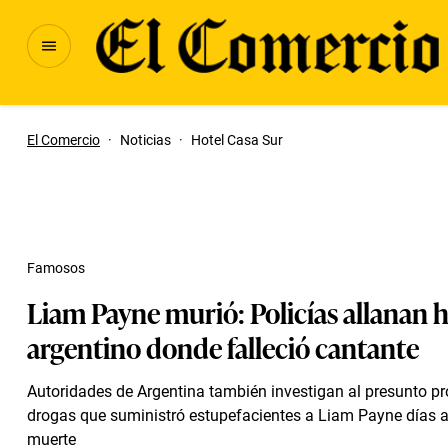
El Comercio
·
Noticias
·
Hotel Casa Sur
Famosos
Liam Payne murió: Policías allanan h
argentino donde falleció cantante
Autoridades de Argentina también investigan al presunto p
drogas que suministró estupefacientes a Liam Payne días a
muerte