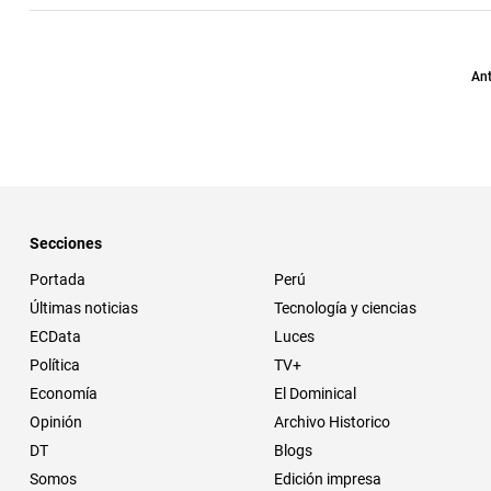
Ant
Secciones
Portada
Perú
Últimas noticias
Tecnología y ciencias
ECData
Luces
Política
TV+
Economía
El Dominical
Opinión
Archivo Historico
DT
Blogs
Somos
Edición impresa