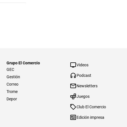
Grupo El Comercio
Videos
GEC
Podcast
Gestión
Correo
Newsletters
Trome
Juegos
Depor
Club El Comercio
Edición impresa