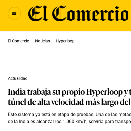
El Comercio
·
Noticias
·
Hyperloop
Actualidad
India trabaja su propio Hyperloop y t
túnel de alta velocidad más largo d
Este sistema ya está en etapa de pruebas. Una de las metas
de la India es alcanzar los 1.000 km/h, serviría para transpor