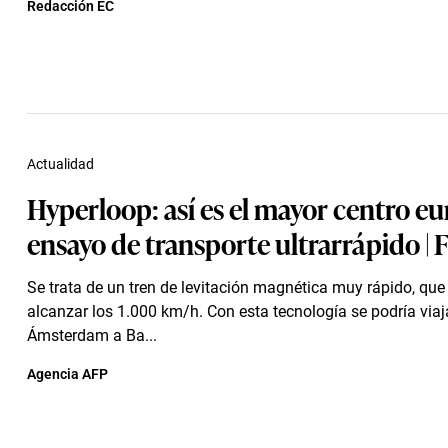
Redacción EC
Actualidad
Hyperloop: así es el mayor centro e
ensayo de transporte ultrarrápido |
Se trata de un tren de levitación magnética muy rápido, qu
alcanzar los 1.000 km/h. Con esta tecnología se podría viaj
Ámsterdam a Ba...
Agencia AFP