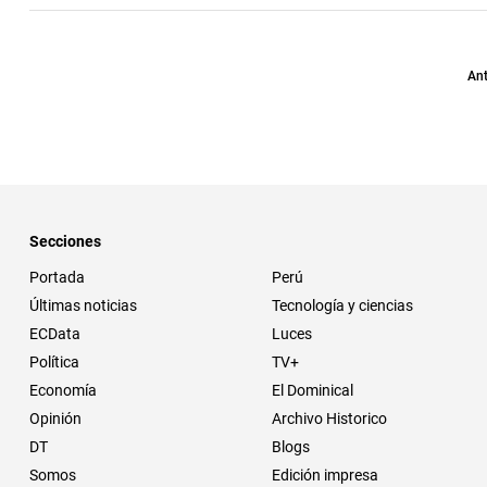
Ant
Secciones
Portada
Perú
Últimas noticias
Tecnología y ciencias
ECData
Luces
Política
TV+
Economía
El Dominical
Opinión
Archivo Historico
DT
Blogs
Somos
Edición impresa