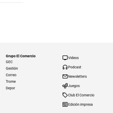
Grupo El Comercio
Videos
GEC
Podcast
Gestión
Correo
Newsletters
Trome
Juegos
Depor
Club El Comercio
Edición impresa