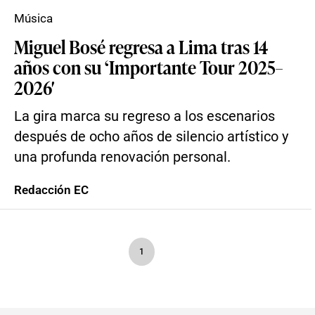
Música
Miguel Bosé regresa a Lima tras 14
años con su ‘Importante Tour 2025–
2026′
La gira marca su regreso a los escenarios
después de ocho años de silencio artístico y
una profunda renovación personal.
Redacción EC
1