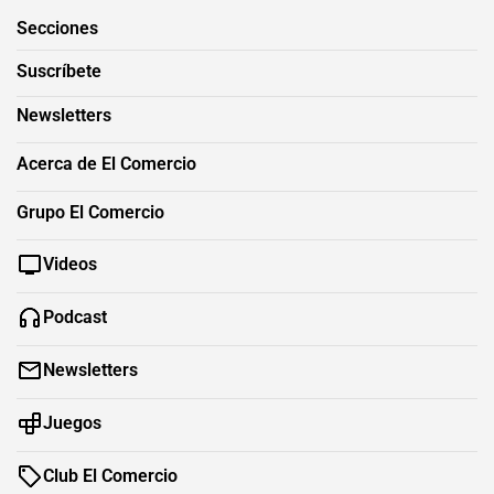
Secciones
Suscríbete
Newsletters
Acerca de El Comercio
Grupo El Comercio
Videos
Podcast
Newsletters
Juegos
Club El Comercio