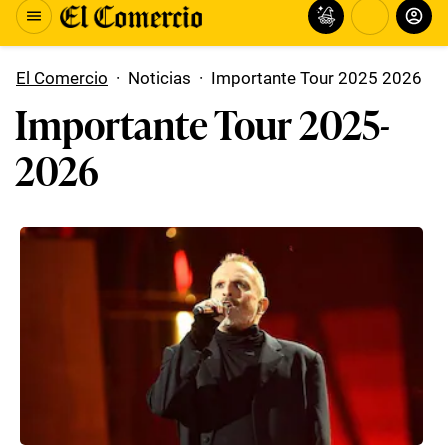
El Comercio
·
Noticias
·
Importante Tour 2025 2026
Importante Tour 2025-
2026