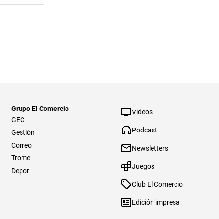
Grupo El Comercio
Videos
GEC
Podcast
Gestión
Correo
Newsletters
Trome
Juegos
Depor
Club El Comercio
Edición impresa