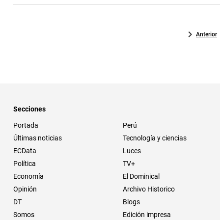
Anterior
Secciones
Portada
Perú
Últimas noticias
Tecnología y ciencias
ECData
Luces
Política
TV+
Economía
El Dominical
Opinión
Archivo Historico
DT
Blogs
Somos
Edición impresa