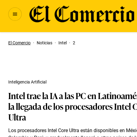
El Comercio
·
Noticias
·
Intel
·
2
Inteligencia Artificial
Intel trae la IA a las PC en Latinoam
la llegada de los procesadores Intel 
Ultra
Los procesadores Intel Core Ultra están disponibles en Méxic