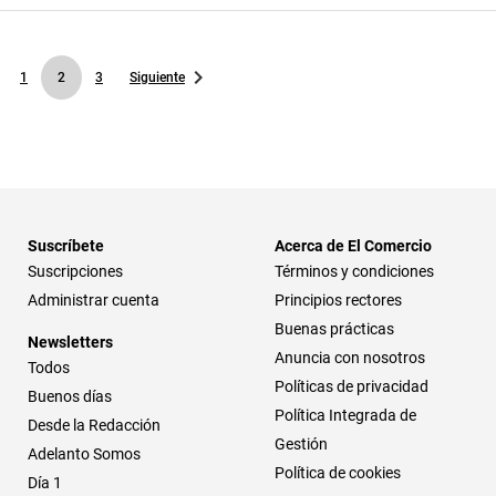
1
2
3
Siguiente
Suscríbete
Acerca de El Comercio
Suscripciones
Términos y condiciones
Administrar cuenta
Principios rectores
Buenas prácticas
Newsletters
Anuncia con nosotros
Todos
Políticas de privacidad
Buenos días
Política Integrada de
Desde la Redacción
Gestión
Adelanto Somos
Política de cookies
Día 1