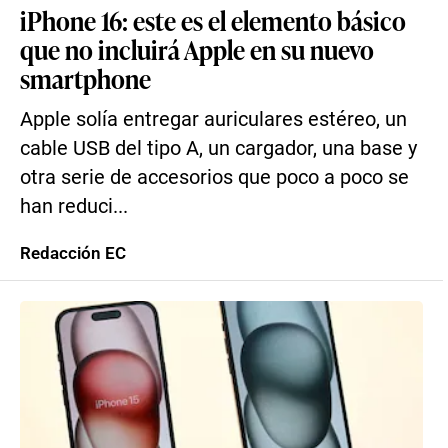
iPhone 16: este es el elemento básico
que no incluirá Apple en su nuevo
smartphone
Apple solía entregar auriculares estéreo, un
cable USB del tipo A, un cargador, una base y
otra serie de accesorios que poco a poco se
han reduci...
Redacción EC