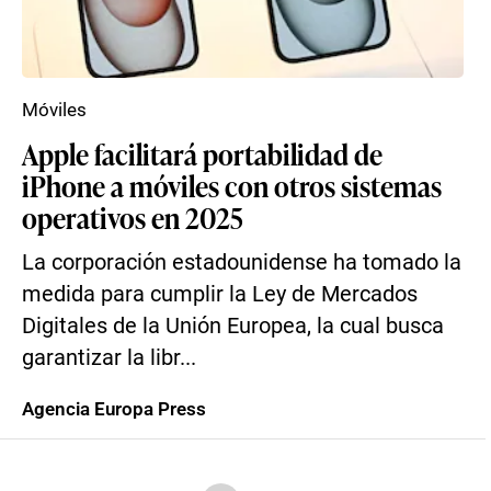
Móviles
Apple facilitará portabilidad de
iPhone a móviles con otros sistemas
operativos en 2025
La corporación estadounidense ha tomado la
medida para cumplir la Ley de Mercados
Digitales de la Unión Europea, la cual busca
garantizar la libr...
Agencia Europa Press