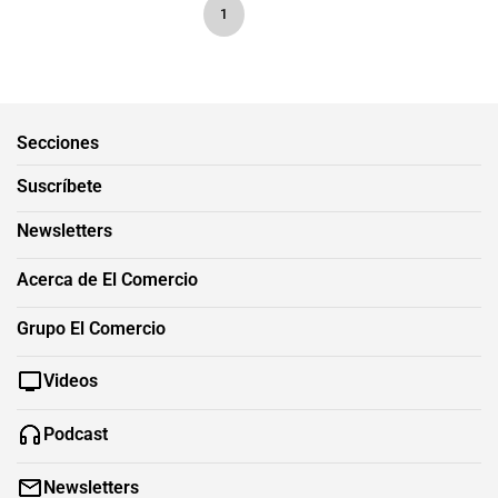
1
Secciones
Suscríbete
Newsletters
Acerca de El Comercio
Grupo El Comercio
Videos
Podcast
Newsletters