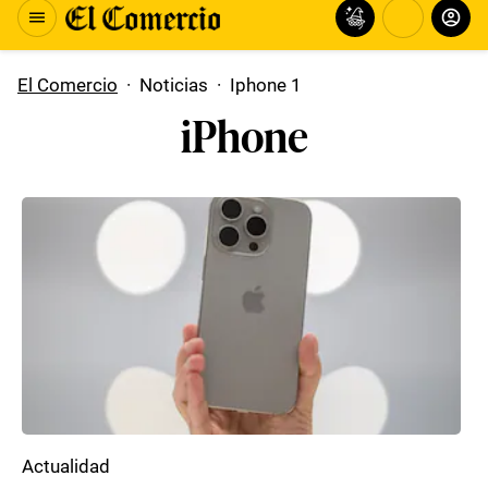
El Comercio
·
Noticias
·
Iphone 1
iPhone
Actualidad