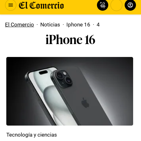
El Comercio
·
Noticias
·
Iphone 16
·
4
iPhone 16
Tecnología y ciencias