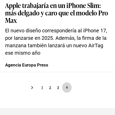
Apple trabajaría en un iPhone Slim:
más delgado y caro que el modelo Pro
Max
El nuevo diseño correspondería al iPhone 17,
por lanzarse en 2025. Además, la firma de la
manzana también lanzará un nuevo AirTag
ese mismo año
Agencia Europa Press
1
2
3
4