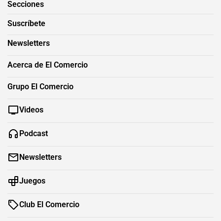
Secciones
Suscríbete
Newsletters
Acerca de El Comercio
Grupo El Comercio
Videos
Podcast
Newsletters
Juegos
Club El Comercio