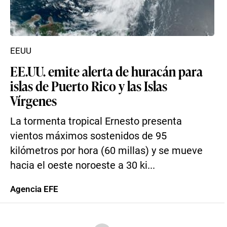
EEUU
EE.UU. emite alerta de huracán para
islas de Puerto Rico y las Islas
Vírgenes
La tormenta tropical Ernesto presenta
vientos máximos sostenidos de 95
kilómetros por hora (60 millas) y se mueve
hacia el oeste noroeste a 30 ki...
Agencia EFE