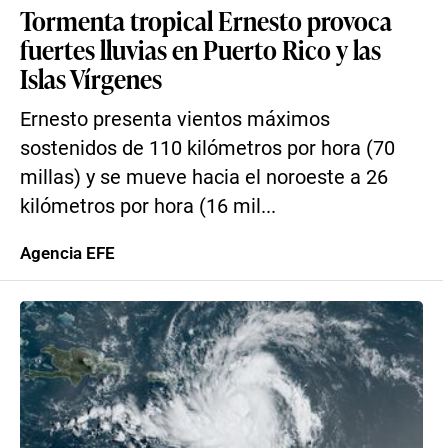
Tormenta tropical Ernesto provoca
fuertes lluvias en Puerto Rico y las
Islas Vírgenes
Ernesto presenta vientos máximos
sostenidos de 110 kilómetros por hora (70
millas) y se mueve hacia el noroeste a 26
kilómetros por hora (16 mil...
Agencia EFE