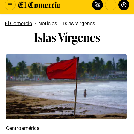
El Comercio
·
Noticias
·
Islas Virgenes
Islas Vírgenes
Centroamérica