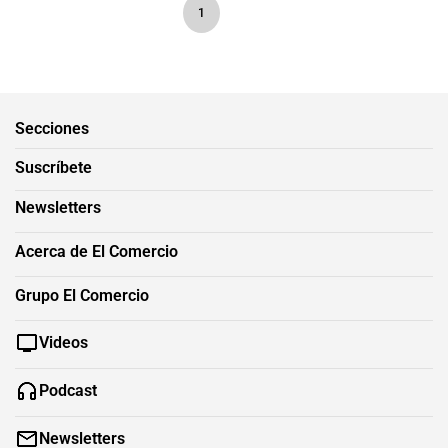
1
Secciones
Suscríbete
Newsletters
Acerca de El Comercio
Grupo El Comercio
Videos
Podcast
Newsletters