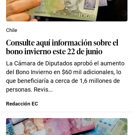
Chile
Consulte aquí información sobre el
bono invierno este 22 de junio
La Cámara de Diputados aprobó el aumento
del Bono Invierno en $60 mil adicionales, lo
que beneficiaría a cerca de 1,6 millones de
personas. Revis...
Redacción EC