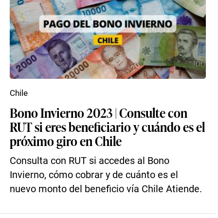
Chile
Bono Invierno 2023 | Consulte con
RUT si eres beneficiario y cuándo es el
próximo giro en Chile
Consulta con RUT si accedes al Bono
Invierno, cómo cobrar y de cuánto es el
nuevo monto del beneficio vía Chile Atiende.