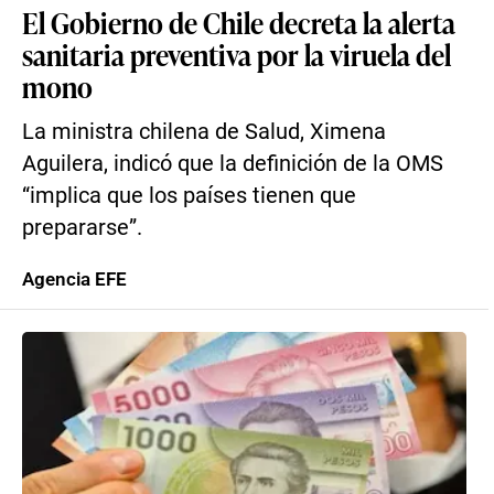
El Gobierno de Chile decreta la alerta
sanitaria preventiva por la viruela del
mono
La ministra chilena de Salud, Ximena
Aguilera, indicó que la definición de la OMS
“implica que los países tienen que
prepararse”.
Agencia EFE