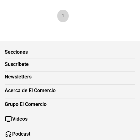
1
Secciones
Suscríbete
Newsletters
Acerca de El Comercio
Grupo El Comercio
Videos
Podcast