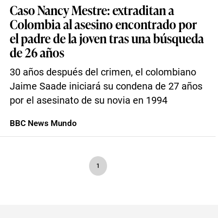
Caso Nancy Mestre: extraditan a
Colombia al asesino encontrado por
el padre de la joven tras una búsqueda
de 26 años
30 años después del crimen, el colombiano
Jaime Saade iniciará su condena de 27 años
por el asesinato de su novia en 1994
BBC News Mundo
1