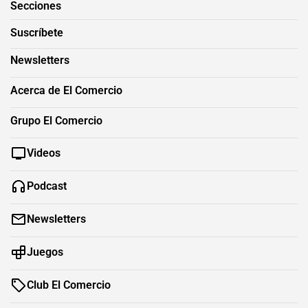
Secciones
Suscríbete
Newsletters
Acerca de El Comercio
Grupo El Comercio
Videos
Podcast
Newsletters
Juegos
Club El Comercio