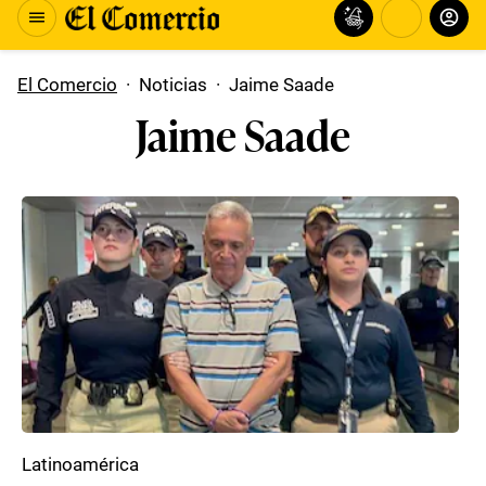
El Comercio
·
Noticias
·
Jaime Saade
Jaime Saade
Latinoamérica