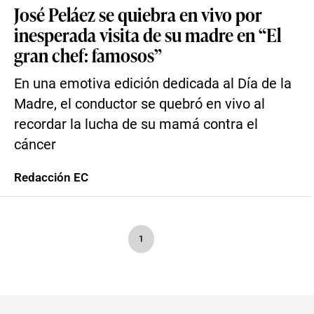
José Peláez se quiebra en vivo por
inesperada visita de su madre en “El
gran chef: famosos”
En una emotiva edición dedicada al Día de la
Madre, el conductor se quebró en vivo al
recordar la lucha de su mamá contra el
cáncer
Redacción EC
1