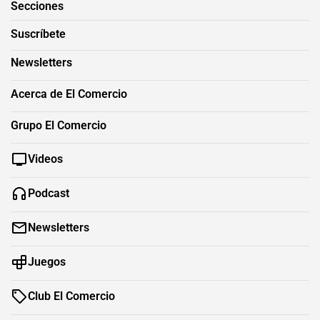
Secciones
Suscríbete
Newsletters
Acerca de El Comercio
Grupo El Comercio
Videos
Podcast
Newsletters
Juegos
Club El Comercio