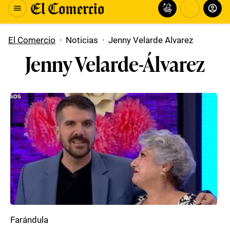
El Comercio
·
Noticias
·
Jenny Velarde Alvarez
Jenny Velarde-Álvarez
Farándula