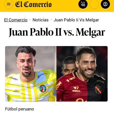
El Comercio
·
Noticias
·
Juan Pablo Ii Vs Melgar
Juan Pablo II vs. Melgar
Fútbol peruano