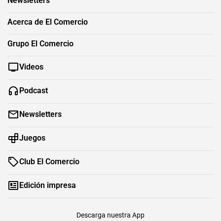
Newsletters
Acerca de El Comercio
Grupo El Comercio
Videos
Podcast
Newsletters
Juegos
Club El Comercio
Edición impresa
Descarga nuestra App