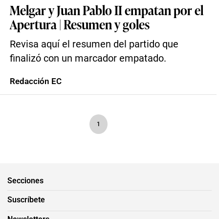
Melgar y Juan Pablo II empatan por el
Apertura | Resumen y goles
Revisa aquí el resumen del partido que
finalizó con un marcador empatado.
Redacción EC
1
Secciones
Suscríbete