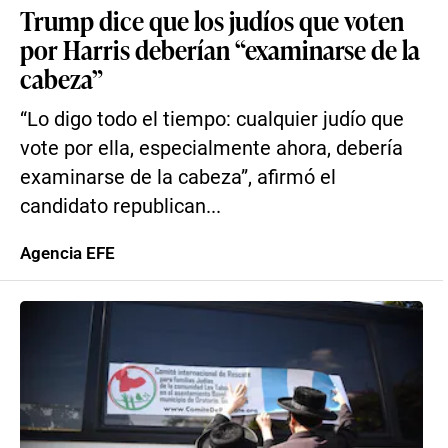
Trump dice que los judíos que voten
por Harris deberían “examinarse de la
cabeza”
“Lo digo todo el tiempo: cualquier judío que
vote por ella, especialmente ahora, debería
examinarse de la cabeza”, afirmó el
candidato republican...
Agencia EFE