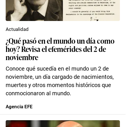
Actualidad
¿Qué pasó en el mundo un día como
hoy? Revisa el efemérides del 2 de
noviembre
Conoce qué sucedía en el mundo un 2 de
noviembre, un día cargado de nacimientos,
muertes y otros momentos históricos que
conmocionaron al mundo.
Agencia EFE