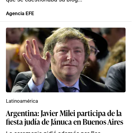
Agencia EFE
Latinoamérica
Argentina: Javier Milei participa de la
fiesta judía de Jánuca en Buenos Aires