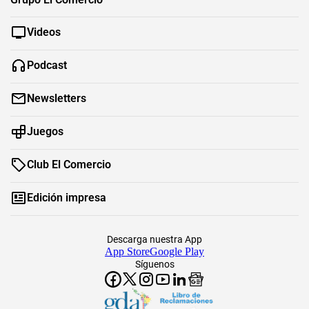
Videos
Podcast
Newsletters
Juegos
Club El Comercio
Edición impresa
Descarga nuestra App
App Store
Google Play
Síguenos