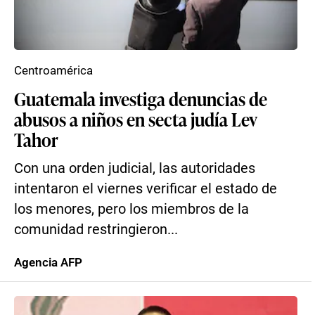
Centroamérica
Guatemala investiga denuncias de
abusos a niños en secta judía Lev
Tahor
Con una orden judicial, las autoridades
intentaron el viernes verificar el estado de
los menores, pero los miembros de la
comunidad restringieron...
Agencia AFP