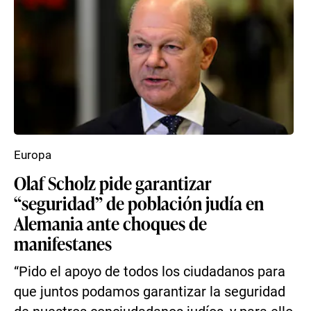
Europa
Olaf Scholz pide garantizar
“seguridad” de población judía en
Alemania ante choques de
manifestanes
“Pido el apoyo de todos los ciudadanos para
que juntos podamos garantizar la seguridad