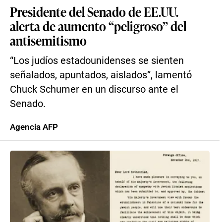
Presidente del Senado de EE.UU.
alerta de aumento “peligroso” del
antisemitismo
“Los judíos estadounidenses se sienten
señalados, apuntados, aislados”, lamentó
Chuck Schumer en un discurso ante el
Senado.
Agencia AFP