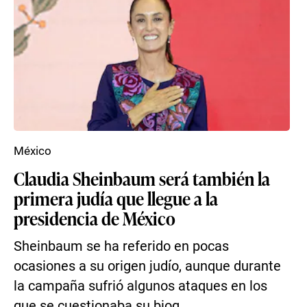
México
Claudia Sheinbaum será también la
primera judía que llegue a la
presidencia de México
Sheinbaum se ha referido en pocas
ocasiones a su origen judío, aunque durante
la campaña sufrió algunos ataques en los
que se cuestionaba su biog...