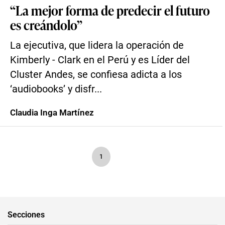
“La mejor forma de predecir el futuro
es creándolo”
La ejecutiva, que lidera la operación de
Kimberly - Clark en el Perú y es Líder del
Cluster Andes, se confiesa adicta a los
‘audiobooks’ y disfr...
Claudia Inga Martínez
1
Secciones