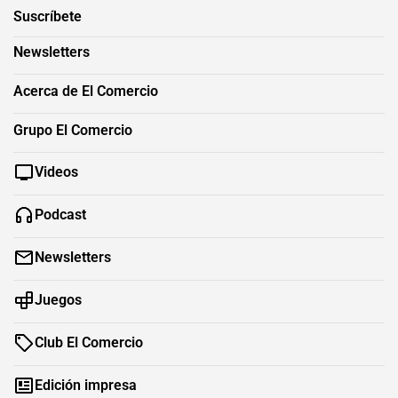
Suscríbete
Newsletters
Acerca de El Comercio
Grupo El Comercio
Videos
Podcast
Newsletters
Juegos
Club El Comercio
Edición impresa