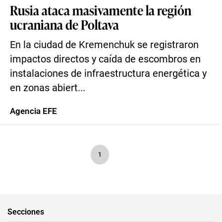
Rusia ataca masivamente la región
ucraniana de Poltava
En la ciudad de Kremenchuk se registraron
impactos directos y caída de escombros en
instalaciones de infraestructura energética y
en zonas abiert...
Agencia EFE
1
Secciones