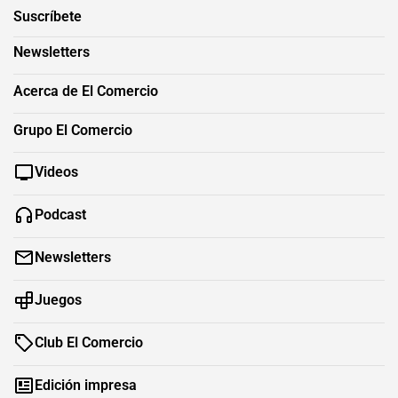
Suscríbete
Newsletters
Acerca de El Comercio
Grupo El Comercio
Videos
Podcast
Newsletters
Juegos
Club El Comercio
Edición impresa