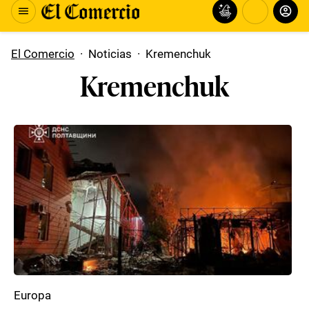
El Comercio
·
Noticias
·
Kremenchuk
Kremenchuk
Europa