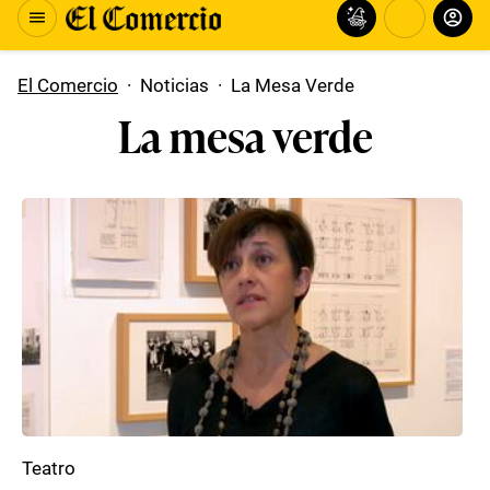
El Comercio
·
Noticias
·
La Mesa Verde
La mesa verde
Teatro