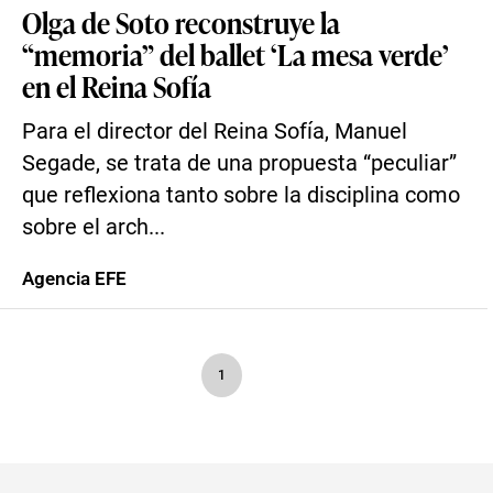
Olga de Soto reconstruye la
“memoria” del ballet ‘La mesa verde’
en el Reina Sofía
Para el director del Reina Sofía, Manuel
Segade, se trata de una propuesta “peculiar”
que reflexiona tanto sobre la disciplina como
sobre el arch...
Agencia EFE
1