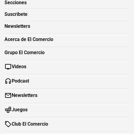
Secciones
Suscríbete
Newsletters
Acerca de El Comercio
Grupo El Comercio
Videos
Podcast
Newsletters
Juegos
Club El Comercio