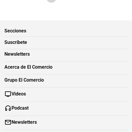
Secciones
Suscríbete
Newsletters
Acerca de El Comercio
Grupo El Comercio
Videos
Podcast
Newsletters