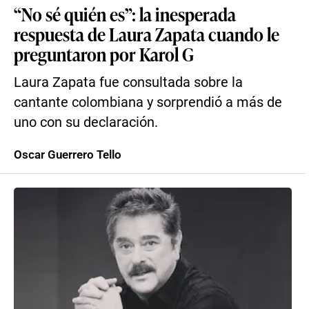
“No sé quién es”: la inesperada
respuesta de Laura Zapata cuando le
preguntaron por Karol G
Laura Zapata fue consultada sobre la
cantante colombiana y sorprendió a más de
uno con su declaración.
Oscar Guerrero Tello