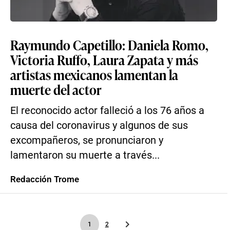
Raymundo Capetillo: Daniela Romo,
Victoria Ruffo, Laura Zapata y más
artistas mexicanos lamentan la
muerte del actor
El reconocido actor falleció a los 76 años a
causa del coronavirus y algunos de sus
excompañeros, se pronunciaron y
lamentaron su muerte a través...
Redacción Trome
1
2