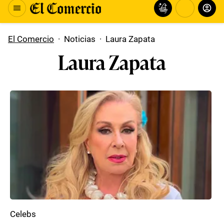
El Comercio
·
Noticias
·
Laura Zapata
Laura Zapata
Celebs