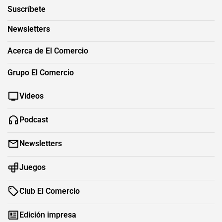
Suscríbete
Newsletters
Acerca de El Comercio
Grupo El Comercio
Videos
Podcast
Newsletters
Juegos
Club El Comercio
Edición impresa