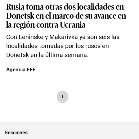
Rusia toma otras dos localidades en
Donetsk en el marco de su avance en
la región contra Ucrania
Con Leninske y Makarivka ya son seis las
localidades tomadas por los rusos en
Donetsk en la última semana.
Agencia EFE
1
Secciones