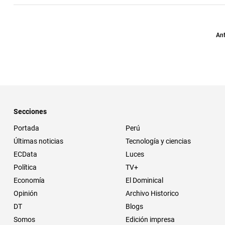
Ant
Secciones
Portada
Perú
Últimas noticias
Tecnología y ciencias
ECData
Luces
Política
TV+
Economía
El Dominical
Opinión
Archivo Historico
DT
Blogs
Somos
Edición impresa