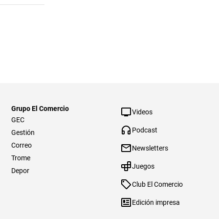
Grupo El Comercio
Videos
GEC
Podcast
Gestión
Correo
Newsletters
Trome
Juegos
Depor
Club El Comercio
Edición impresa