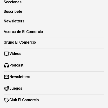
Secciones
Suscríbete
Newsletters
Acerca de El Comercio
Grupo El Comercio
Videos
Podcast
Newsletters
Juegos
Club El Comercio