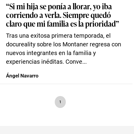
“Si mi hija se ponía a llorar, yo iba
corriendo a verla. Siempre quedó
claro que mi familia es la prioridad”
Tras una exitosa primera temporada, el
docureality sobre los Montaner regresa con
nuevos integrantes en la familia y
experiencias inéditas. Conve...
Ángel Navarro
1