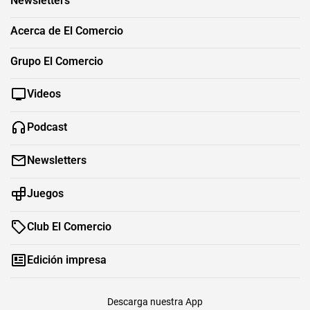
Newsletters
Acerca de El Comercio
Grupo El Comercio
Videos
Podcast
Newsletters
Juegos
Club El Comercio
Edición impresa
Descarga nuestra App