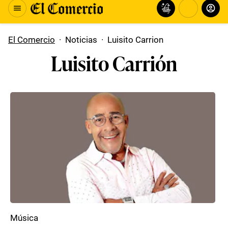
El Comercio
·
Noticias
·
Luisito Carrion
Luisito Carrión
Música