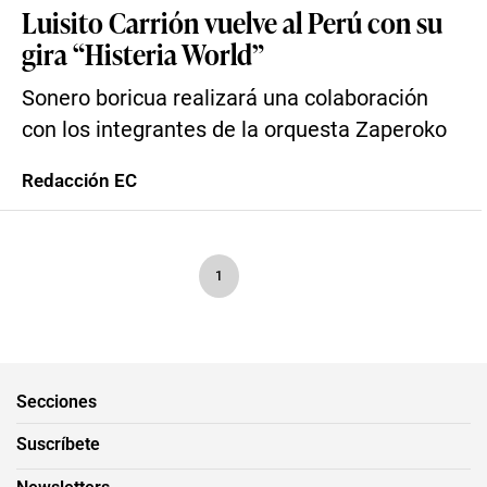
Luisito Carrión vuelve al Perú con su
gira “Histeria World”
Sonero boricua realizará una colaboración
con los integrantes de la orquesta Zaperoko
Redacción EC
1
Secciones
Suscríbete