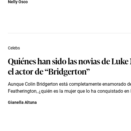
Nelly Osco
Celebs
Quiénes han sido las novias de Luke
el actor de “Bridgerton”
Aunque Colin Bridgerton está completamente enamorado d
Featherington, ¿quién es la mujer que lo ha conquistado en l
Gianella Altuna