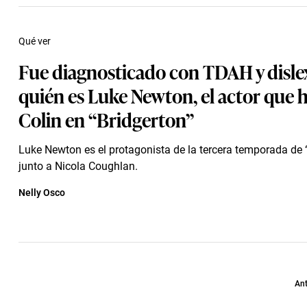
Qué ver
Fue diagnosticado con TDAH y dislex
quién es Luke Newton, el actor que 
Colin en “Bridgerton”
Luke Newton es el protagonista de la tercera temporada de 
junto a Nicola Coughlan.
Nelly Osco
Ant