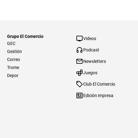
Grupo El Comercio
Videos
GEC
Podcast
Gestión
Correo
Newsletters
Trome
Juegos
Depor
Club El Comercio
Edición impresa