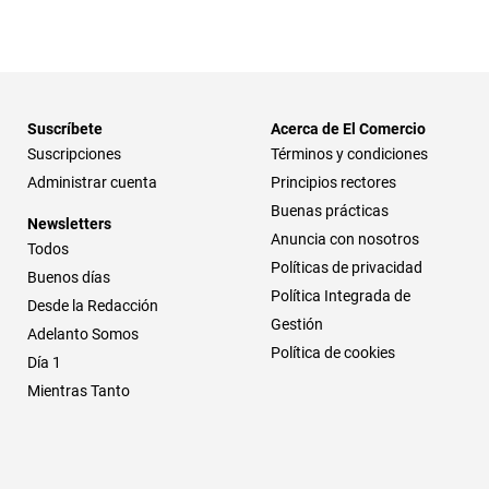
Suscríbete
Acerca de El Comercio
Suscripciones
Términos y condiciones
Administrar cuenta
Principios rectores
Buenas prácticas
Newsletters
Anuncia con nosotros
Todos
Políticas de privacidad
Buenos días
Política Integrada de
Desde la Redacción
Gestión
Adelanto Somos
Política de cookies
Día 1
Mientras Tanto