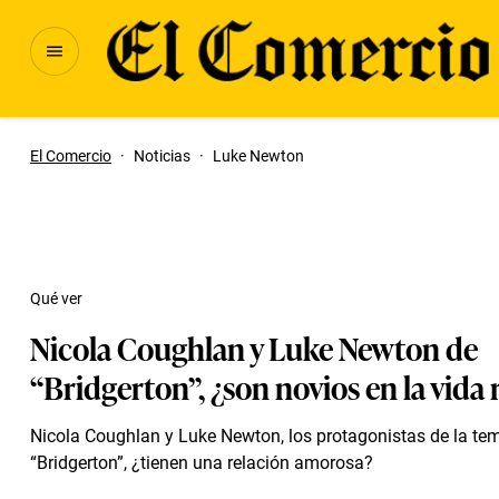
El Comercio
·
Noticias
·
Luke Newton
Qué ver
Nicola Coughlan y Luke Newton de
“Bridgerton”, ¿son novios en la vida 
Nicola Coughlan y Luke Newton, los protagonistas de la te
“Bridgerton”, ¿tienen una relación amorosa?