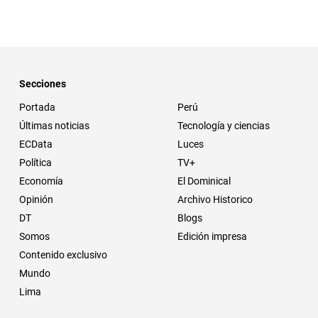
Secciones
Portada
Perú
Últimas noticias
Tecnología y ciencias
ECData
Luces
Política
TV+
Economía
El Dominical
Opinión
Archivo Historico
DT
Blogs
Somos
Edición impresa
Contenido exclusivo
Mundo
Lima