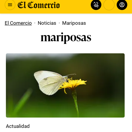
El Comercio
·
Noticias
·
Mariposas
mariposas
Actualidad