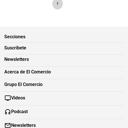
1
Secciones
Suscríbete
Newsletters
Acerca de El Comercio
Grupo El Comercio
Videos
Podcast
Newsletters