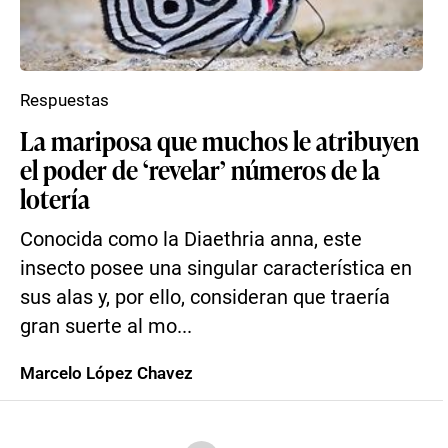
Respuestas
La mariposa que muchos le atribuyen
el poder de ‘revelar’ números de la
lotería
Conocida como la Diaethria anna, este
insecto posee una singular característica en
sus alas y, por ello, consideran que traería
gran suerte al mo...
Marcelo López Chavez