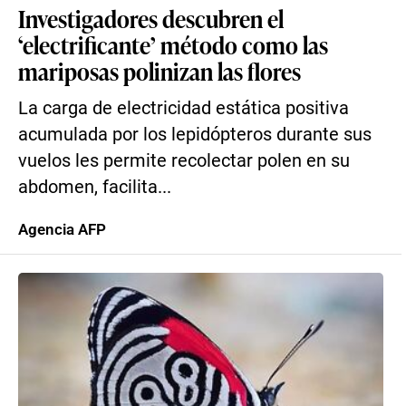
Investigadores descubren el
‘electrificante’ método como las
mariposas polinizan las flores
La carga de electricidad estática positiva
acumulada por los lepidópteros durante sus
vuelos les permite recolectar polen en su
abdomen, facilita...
Agencia AFP