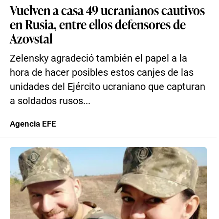
Vuelven a casa 49 ucranianos cautivos
en Rusia, entre ellos defensores de
Azovstal
Zelensky agradeció también el papel a la
hora de hacer posibles estos canjes de las
unidades del Ejército ucraniano que capturan
a soldados rusos...
Agencia EFE