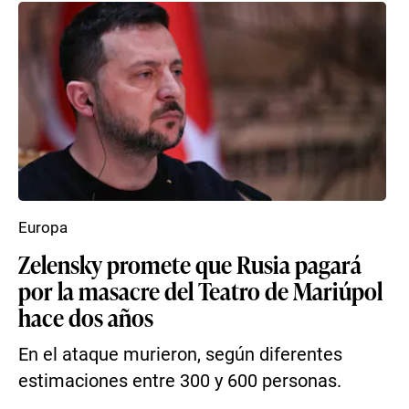
Europa
Zelensky promete que Rusia pagará
por la masacre del Teatro de Mariúpol
hace dos años
En el ataque murieron, según diferentes
estimaciones entre 300 y 600 personas.