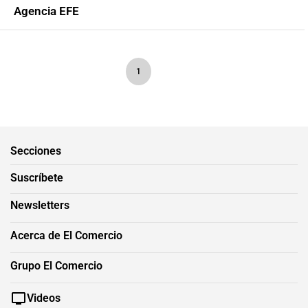
Agencia EFE
1
Secciones
Suscríbete
Newsletters
Acerca de El Comercio
Grupo El Comercio
Videos