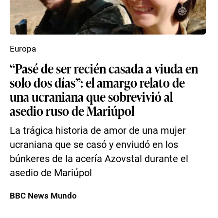
Europa
“Pasé de ser recién casada a viuda en
solo dos días”: el amargo relato de
una ucraniana que sobrevivió al
asedio ruso de Mariúpol
La trágica historia de amor de una mujer
ucraniana que se casó y enviudó en los
búnkeres de la acería Azovstal durante el
asedio de Mariúpol
BBC News Mundo