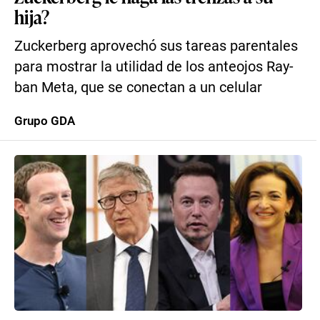
hija?
Zuckerberg aprovechó sus tareas parentales
para mostrar la utilidad de los anteojos Ray-
ban Meta, que se conectan a un celular
Grupo GDA