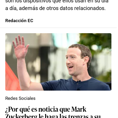
son los dispositivos que ellos usan en su día
a día, además de otros datos relacionados.
Redacción EC
Redes Sociales
¿Por qué es noticia que Mark
Zuckerberg le haga las trenzas a su