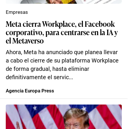
Empresas
Meta cierra Workplace, el Facebook
corporativo, para centrarse en la IA y
el Metaverso
Ahora, Meta ha anunciado que planea llevar
a cabo el cierre de su plataforma Workplace
de forma gradual, hasta eliminar
definitivamente el servic...
Agencia Europa Press