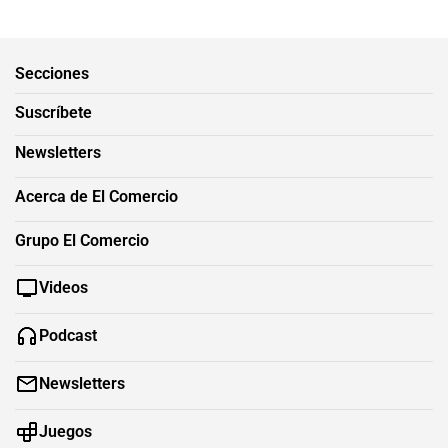
Secciones
Suscríbete
Newsletters
Acerca de El Comercio
Grupo El Comercio
Videos
Podcast
Newsletters
Juegos