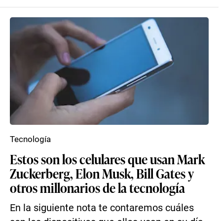
Tecnología
Estos son los celulares que usan Mark
Zuckerberg, Elon Musk, Bill Gates y
otros millonarios de la tecnología
En la siguiente nota te contaremos cuáles