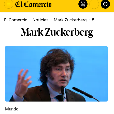
El Comercio
·
Noticias
·
Mark Zuckerberg
·
5
Mark Zuckerberg
Mundo