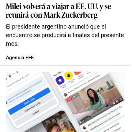
Milei volverá a viajar a EE. UU. y se
reunirá con Mark Zuckerberg
El presidente argentino anunció que el
encuentro se producirá a finales del presente
mes.
Agencia EFE