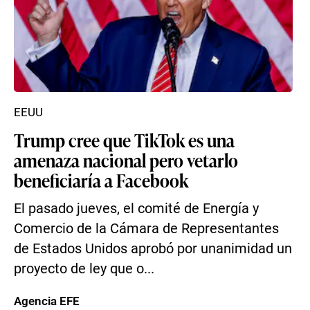
EEUU
Trump cree que TikTok es una
amenaza nacional pero vetarlo
beneficiaría a Facebook
El pasado jueves, el comité de Energía y
Comercio de la Cámara de Representantes
de Estados Unidos aprobó por unanimidad un
proyecto de ley que o...
Agencia EFE