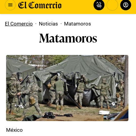
El Comercio
·
Noticias
·
Matamoros
Matamoros
México