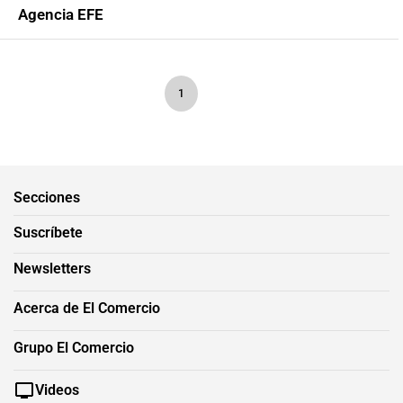
Agencia EFE
1
Secciones
Suscríbete
Newsletters
Acerca de El Comercio
Grupo El Comercio
Videos