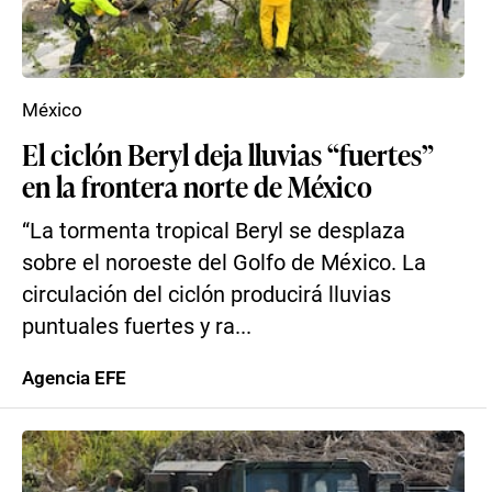
México
El ciclón Beryl deja lluvias “fuertes”
en la frontera norte de México
“La tormenta tropical Beryl se desplaza
sobre el noroeste del Golfo de México. La
circulación del ciclón producirá lluvias
puntuales fuertes y ra...
Agencia EFE