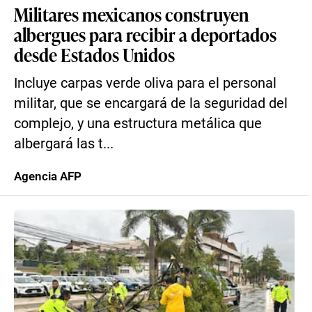
Militares mexicanos construyen
albergues para recibir a deportados
desde Estados Unidos
Incluye carpas verde oliva para el personal
militar, que se encargará de la seguridad del
complejo, y una estructura metálica que
albergará las t...
Agencia AFP