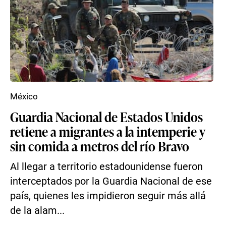
México
Guardia Nacional de Estados Unidos
retiene a migrantes a la intemperie y
sin comida a metros del río Bravo
Al llegar a territorio estadounidense fueron
interceptados por la Guardia Nacional de ese
país, quienes les impidieron seguir más allá
de la alam...