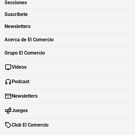
Secciones
Suscríbete
Newsletters
Acerca de El Comercio
Grupo El Comercio
Videos
Podcast
Newsletters
Juegos
Club El Comercio