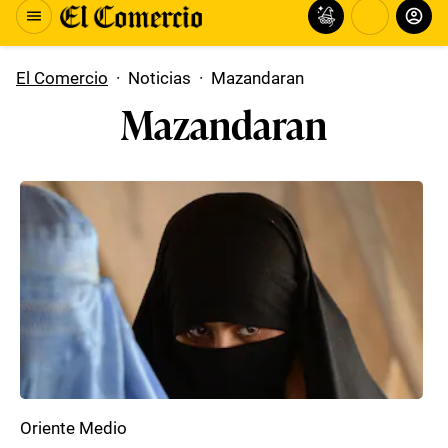
El Comercio
·
Noticias
·
Mazandaran
Mazandaran
Oriente Medio