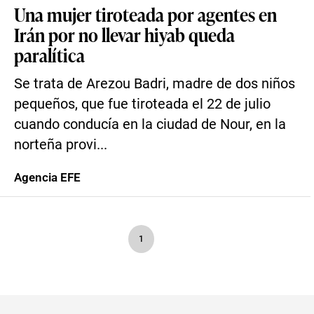
Una mujer tiroteada por agentes en
Irán por no llevar hiyab queda
paralítica
Se trata de Arezou Badri, madre de dos niños
pequeños, que fue tiroteada el 22 de julio
cuando conducía en la ciudad de Nour, en la
norteña provi...
Agencia EFE
1