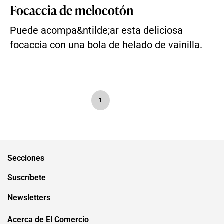
Focaccia de melocotón
Puede acompa&ntilde;ar esta deliciosa
focaccia con una bola de helado de vainilla.
1
Secciones
Suscríbete
Newsletters
Acerca de El Comercio