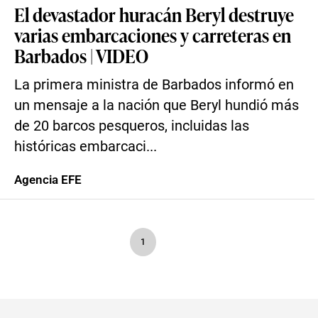
El devastador huracán Beryl destruye
varias embarcaciones y carreteras en
Barbados | VIDEO
La primera ministra de Barbados informó en
un mensaje a la nación que Beryl hundió más
de 20 barcos pesqueros, incluidas las
históricas embarcaci...
Agencia EFE
1