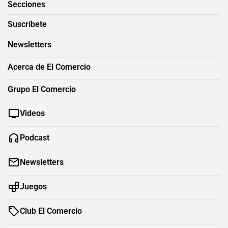
Secciones
Suscríbete
Newsletters
Acerca de El Comercio
Grupo El Comercio
Videos
Podcast
Newsletters
Juegos
Club El Comercio