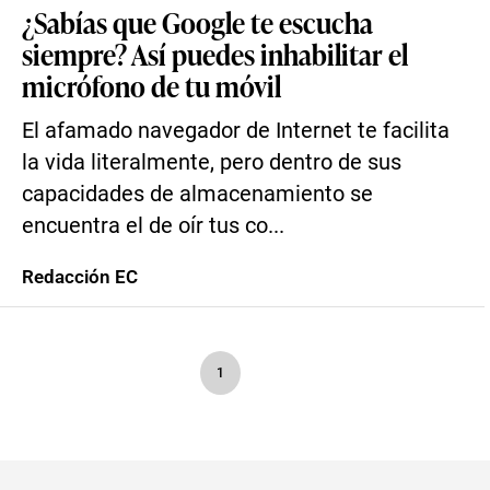
¿Sabías que Google te escucha
siempre? Así puedes inhabilitar el
micrófono de tu móvil
El afamado navegador de Internet te facilita
la vida literalmente, pero dentro de sus
capacidades de almacenamiento se
encuentra el de oír tus co...
Redacción EC
1