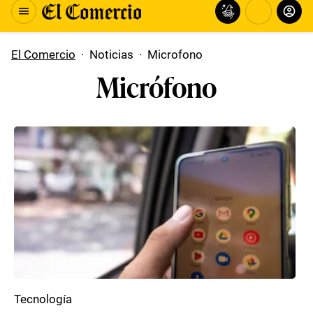
El Comercio
·
Noticias
·
Microfono
Micrófono
Tecnología