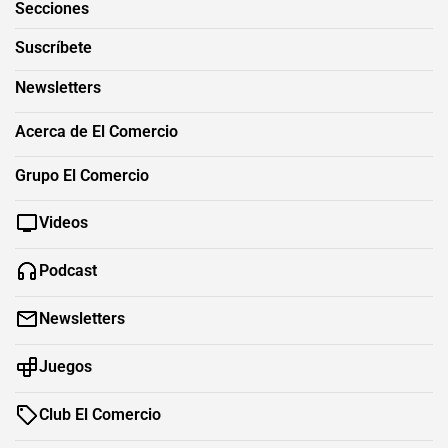
Secciones
Suscríbete
Newsletters
Acerca de El Comercio
Grupo El Comercio
Videos
Podcast
Newsletters
Juegos
Club El Comercio