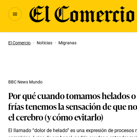
El Comercio
·
Noticias
·
Migranas
BBC News Mundo
Por qué cuando tomamos helados o
frías tenemos la sensación de que n
el cerebro (y cómo evitarlo)
El llamado “dolor de helado” es una expresión de procesos 