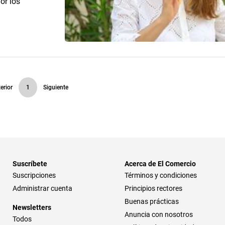
or los
erior
1
Siguiente
Suscríbete
Acerca de El Comercio
Suscripciones
Términos y condiciones
Administrar cuenta
Principios rectores
Buenas prácticas
Newsletters
Anuncia con nosotros
Todos