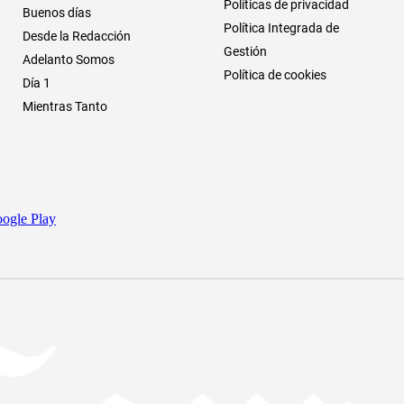
Políticas de privacidad
Buenos días
Política Integrada de
Desde la Redacción
Gestión
Adelanto Somos
Política de cookies
Día 1
Mientras Tanto
ogle Play