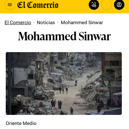
El Comercio
·
Noticias
·
Mohammed Sinwar
Mohammed Sinwar
Oriente Medio