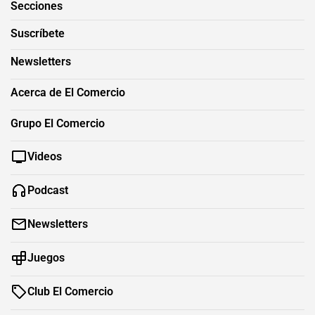
Secciones
Suscríbete
Newsletters
Acerca de El Comercio
Grupo El Comercio
Videos
Podcast
Newsletters
Juegos
Club El Comercio