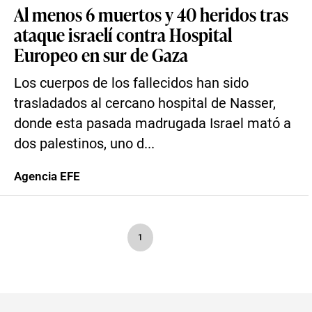
Al menos 6 muertos y 40 heridos tras
ataque israelí contra Hospital
Europeo en sur de Gaza
Los cuerpos de los fallecidos han sido
trasladados al cercano hospital de Nasser,
donde esta pasada madrugada Israel mató a
dos palestinos, uno d...
Agencia EFE
1