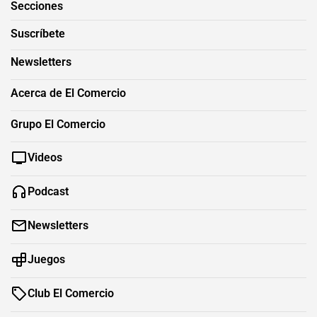
Secciones
Suscríbete
Newsletters
Acerca de El Comercio
Grupo El Comercio
Videos
Podcast
Newsletters
Juegos
Club El Comercio