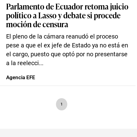
Parlamento de Ecuador retoma juicio
político a Lasso y debate si procede
moción de censura
El pleno de la cámara reanudó el proceso
pese a que el ex jefe de Estado ya no está en
el cargo, puesto que optó por no presentarse
a la reelecci...
Agencia EFE
1