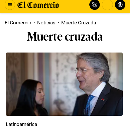
El Comercio
·
Noticias
·
Muerte Cruzada
Muerte cruzada
Latinoamérica