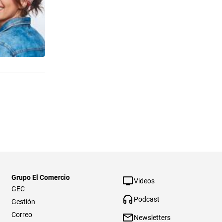
Grupo El Comercio
Videos
GEC
Podcast
Gestión
Correo
Newsletters