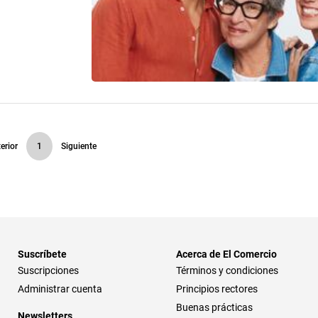
erior
1
Siguiente
Suscríbete
Acerca de El Comercio
Suscripciones
Términos y condiciones
Administrar cuenta
Principios rectores
Buenas prácticas
Newsletters