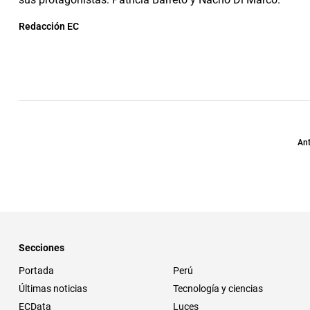
Redacción EC
Ant
Secciones
Portada
Perú
Últimas noticias
Tecnología y ciencias
ECData
Luces