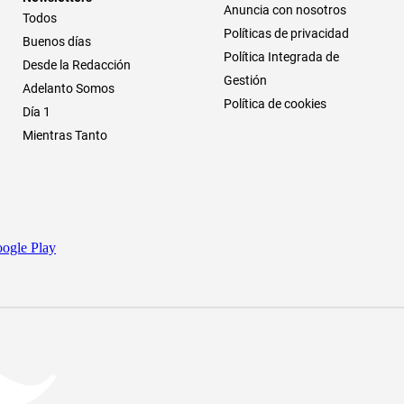
Anuncia con nosotros
Todos
Políticas de privacidad
Buenos días
Política Integrada de
Desde la Redacción
Gestión
Adelanto Somos
Política de cookies
Día 1
Mientras Tanto
ogle Play