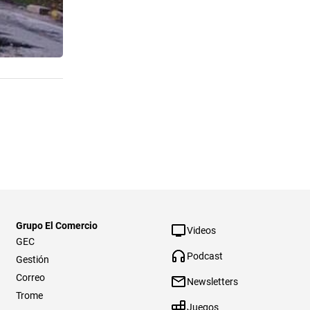
Grupo El Comercio
Videos
GEC
Podcast
Gestión
Correo
Newsletters
Trome
Juegos