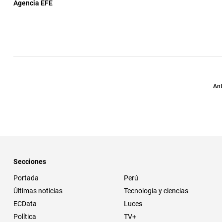
Agencia EFE
Ant
Secciones
Portada
Perú
Últimas noticias
Tecnología y ciencias
ECData
Luces
Política
TV+