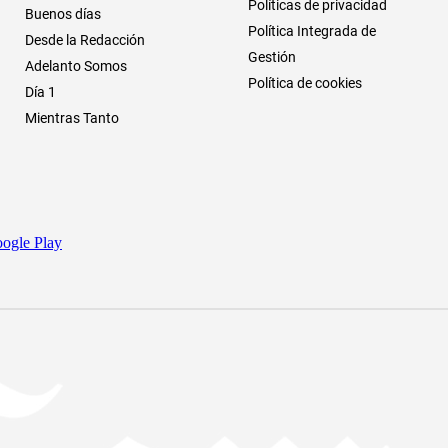
Políticas de privacidad
Buenos días
Política Integrada de
Desde la Redacción
Gestión
Adelanto Somos
Política de cookies
Día 1
Mientras Tanto
ogle Play