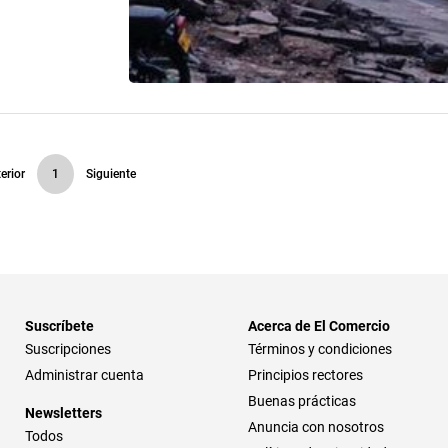
erior
1
Siguiente
Suscríbete
Acerca de El Comercio
Suscripciones
Términos y condiciones
Administrar cuenta
Principios rectores
Buenas prácticas
Newsletters
Anuncia con nosotros
Todos